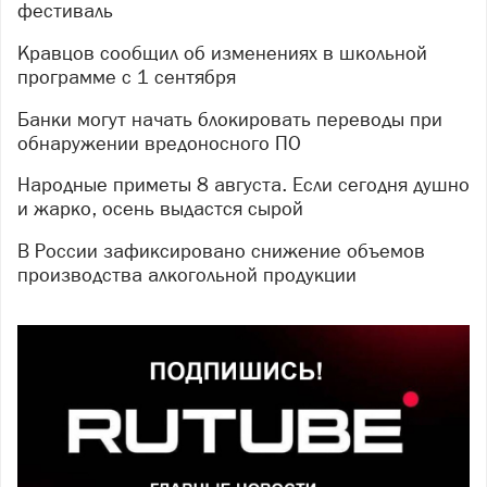
фестиваль
Кравцов сообщил об изменениях в школьной
программе с 1 сентября
Банки могут начать блокировать переводы при
обнаружении вредоносного ПО
Народные приметы 8 августа. Если сегодня душно
и жарко, осень выдастся сырой
В России зафиксировано снижение объемов
производства алкогольной продукции