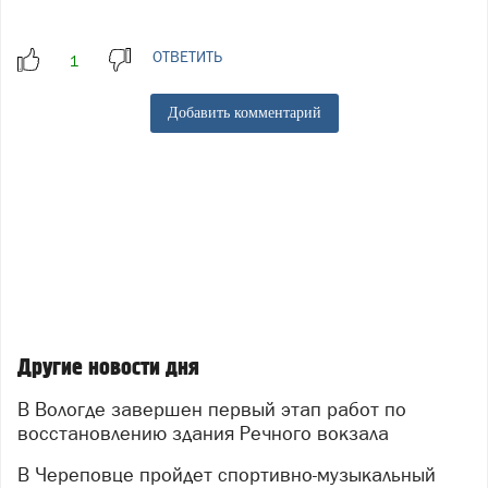
ОТВЕТИТЬ
Добавить комментарий
Другие новости дня
В Вологде завершен первый этап работ по
восстановлению здания Речного вокзала
В Череповце пройдет спортивно-музыкальный