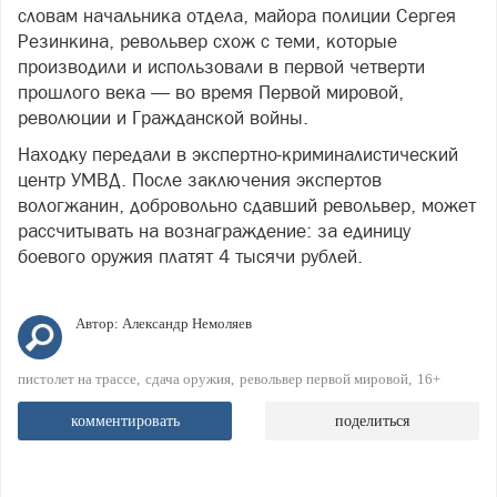
словам начальника отдела, майора полиции Сергея
Резинкина, револьвер схож с теми, которые
производили и использовали в первой четверти
прошлого века — во время Первой мировой,
революции и Гражданской войны.
Находку передали в экспертно-криминалистический
центр УМВД. После заключения экспертов
вологжанин, добровольно сдавший револьвер, может
рассчитывать на вознаграждение: за единицу
боевого оружия платят 4 тысячи рублей.
Автор:
Александр Немоляев
пистолет на трассе
сдача оружия
револьвер первой мировой
16+
комментировать
поделиться