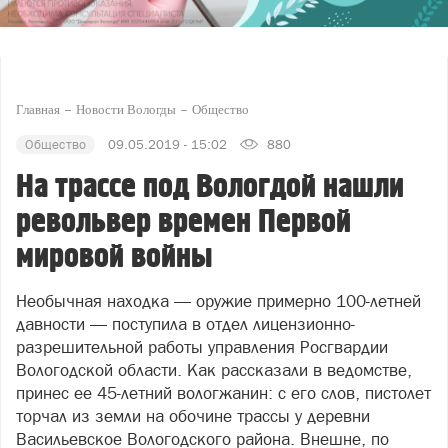
Главная
Новости Вологды
Общество
Общество
09.05.2019 - 15:02
880
На трассе под Вологдой нашли
револьвер времен Первой
мировой войны
Необычная находка — оружие примерно 100-летней
давности — поступила в отдел лицензионно-
разрешительной работы управления Росгвардии
Вологодской области. Как рассказали в ведомстве,
принес ее 45-летний вологжанин: с его слов, пистолет
торчал из земли на обочине трассы у деревни
Васильевское Вологодского района. Внешне, по