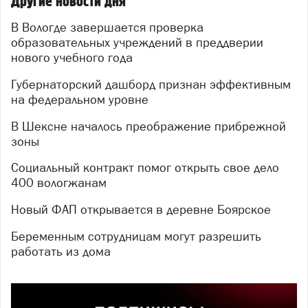
Другие новости дня
В Вологде завершается проверка
образовательных учреждений в преддверии
нового учебного года
Губернаторский дашборд признан эффективным
на федеральном уровне
В Шексне началось преображение прибрежной
зоны
Социальный контракт помог открыть свое дело
400 вологжанам
Новый ФАП открывается в деревне Боярское
Беременным сотрудницам могут разрешить
работать из дома