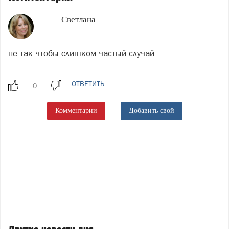
Светлана
не так чтобы слишком частый случай
ОТВЕТИТЬ
Комментарии
Добавить свой