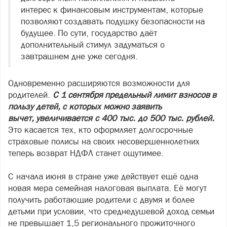
интерес к финансовым инструментам, которые
позволяют создавать подушку безопасности на
будущее. По сути, государство даёт
дополнительный стимул задуматься о
завтрашнем дне уже сегодня.
Одновременно расширяются возможности для
родителей.
С 1 сентября предельный лимит взносов в
пользу детей, с которых можно заявить
вычет, увеличивается с 400 тыс. до 500 тыс. рублей.
Это касается тех, кто оформляет долгосрочные
страховые полисы на своих несовершеннолетних
теперь возврат НДФЛ станет ощутимее.
С начала июня в стране уже действует ещё одна
новая мера семейная налоговая выплата. Её могут
получить работающие родители с двумя и более
детьми при условии, что среднедушевой доход семьи
не превышает 1,5 регионального прожиточного