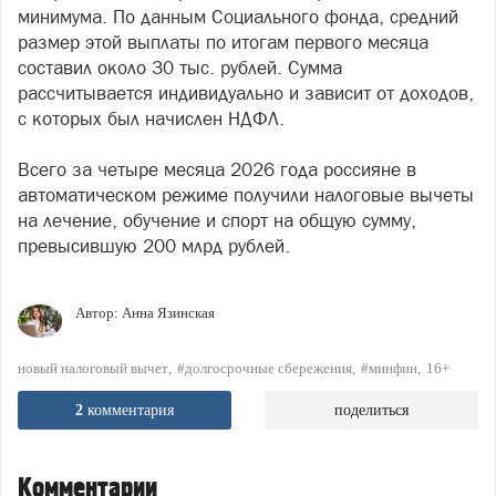
минимума. По данным Социального фонда, средний
размер этой выплаты по итогам первого месяца
составил около 30 тыс. рублей. Сумма
рассчитывается индивидуально и зависит от доходов,
с которых был начислен НДФЛ.
Всего за четыре месяца 2026 года россияне в
автоматическом режиме получили налоговые вычеты
на лечение, обучение и спорт на общую сумму,
превысившую 200 млрд рублей.
Автор:
Анна Язинская
новый налоговый вычет
#долгосрочные сбережения
#минфин
16+
2
комментария
поделиться
Комментарии