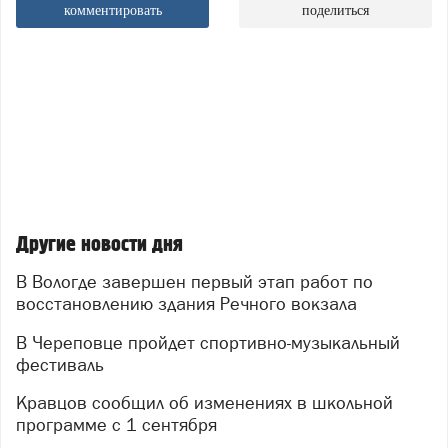
комментировать
поделиться
Другие новости дня
В Вологде завершен первый этап работ по
восстановлению здания Речного вокзала
В Череповце пройдет спортивно-музыкальный
фестиваль
Кравцов сообщил об изменениях в школьной
программе с 1 сентября