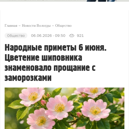
Главная
Новости Вологды
Общество
Общество
06.06.2026 - 09:50
921
Народные приметы 6 июня.
Цветение шиповника
знаменовало прощание с
заморозками