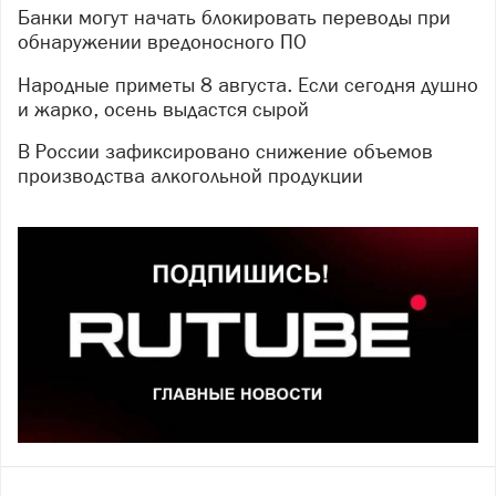
Банки могут начать блокировать переводы при
обнаружении вредоносного ПО
Народные приметы 8 августа. Если сегодня душно
и жарко, осень выдастся сырой
В России зафиксировано снижение объемов
производства алкогольной продукции