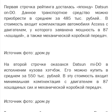
Первая строчка рейтинга досталась «японцу» Datsun
on-DO. Данное транспортное средство можно
приобрести в среднем за 485 тыс. рублей.. В
стоимость входит комплектация автомобиля Access с
двигателем, у которого заявлена мощность в 87
«лошадей», а также механической коробкой передач.
Источник фото: дром.ру
На второй строчке оказался Datsun mi-DO в
исполнении кузова хэтчбэк. Его можно купить в
среднем за 550 тыс. рублей. В эту стоимость входит
минимальная комплектация с двигателем в 87
лошадиных сил и механической коробкой передач.
Источник фото: дром.ру