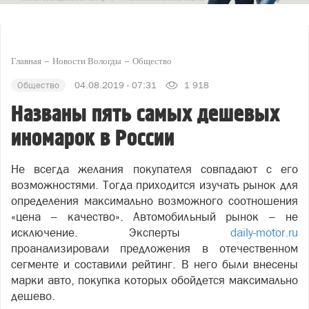
Главная
Новости Вологды
Общество
Общество
04.08.2019 - 07:31
1 918
Названы пять самых дешевых
иномарок в России
Не всегда желания покупателя совпадают с его
возможностями. Тогда приходится изучать рынок для
определения максимально возможного соотношения
«цена – качество». Автомобильный рынок – не
исключение. Эксперты
daily-motor.ru
проанализировали предложения в отечественном
сегменте и составили рейтинг. В него были внесены
марки авто, покупка которых обойдется максимально
дешево.