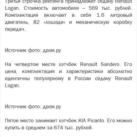
Третья строчка рейтинга принадлежит седану Renault
Logan. Стоимость автомобиля – 569 тыс. рублей.
Комплектация включает в себя 1.6 литровый
двигатель, 82 «лошади» и механическую коробку
передач.
Источник фото: дром.ру
На четвертом месте хэтчбек Renault Sandero. Его
цена, комплектация и характеристики абсолютно
идентичны популярному в России седану Renault
Logan.
Источник фото: дром.ру
Пятое место занимает хэтчбек KIA Picanto. Его можно
купить в среднем за 674 тыс. рублей.