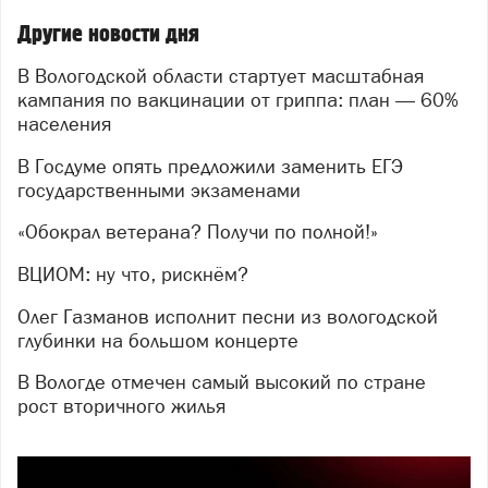
Другие новости дня
В Вологодской области стартует масштабная
кампания по вакцинации от гриппа: план — 60%
населения
В Госдуме опять предложили заменить ЕГЭ
государственными экзаменами
«Обокрал ветерана? Получи по полной!»
ВЦИОМ: ну что, рискнём?
Олег Газманов исполнит песни из вологодской
глубинки на большом концерте
В Вологде отмечен самый высокий по стране
рост вторичного жилья