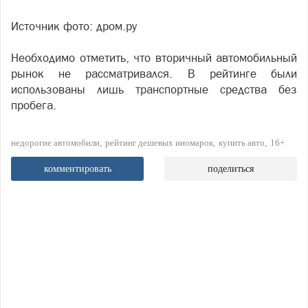
Источник фото: дром.ру
Необходимо отметить, что вторичный автомобильный
рынок не рассматривался. В рейтинге были
использованы лишь транспортные средства без
пробега.
недорогие автомобили
рейтинг дешевых иномарок
купить авто
16+
комментировать
поделиться