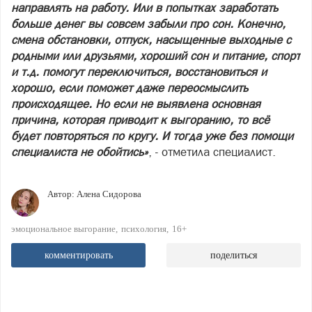
направлять на работу. Или в попытках заработать
больше денег вы совсем забыли про сон. Конечно,
смена обстановки, отпуск, насыщенные выходные с
родными или друзьями, хороший сон и питание, спорт
и т.д. помогут переключиться, восстановиться и
хорошо, если поможет даже переосмыслить
происходящее. Но если не выявлена основная
причина, которая приводит к выгоранию, то всё
будет повторяться по кругу. И тогда уже без помощи
специалиста не обойтись»
, - отметила специалист.
Автор:
Алена Сидорова
эмоциональное выгорание
психология
16+
комментировать
поделиться