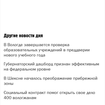
Другие новости дня
В Вологде завершается проверка
образовательных учреждений в преддверии
нового учебного года
Губернаторский дашборд признан эффективным
на федеральном уровне
В Шексне началось преображение прибрежной
зоны
Социальный контракт помог открыть свое дело
400 вологжанам