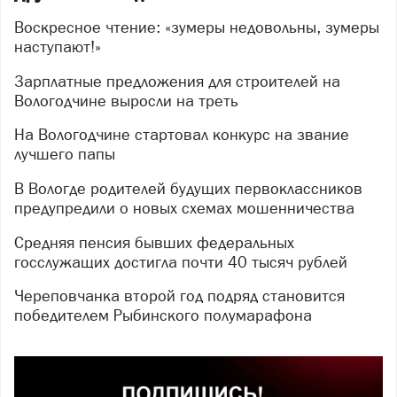
Воскресное чтение: «зумеры недовольны, зумеры
наступают!»
Зарплатные предложения для строителей на
Вологодчине выросли на треть
На Вологодчине стартовал конкурс на звание
лучшего папы
В Вологде родителей будущих первоклассников
предупредили о новых схемах мошенничества
Средняя пенсия бывших федеральных
госслужащих достигла почти 40 тысяч рублей
Череповчанка второй год подряд становится
победителем Рыбинского полумарафона