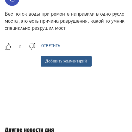
Вес поток воды при ремонте направили в одно русло
моста ,это есть причина разрушения, какой то умник
специально разрушил мост
ОТВЕТИТЬ
Добавить комментарий
Другие новости дня