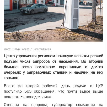
Фото: Тимур Бойков / Вологда-Поиск
Центр управления регионом накануне испытал резкий
подъём числа запросов от населения. Во вторник
больше всего вологжане спрашивали о долгих
очередях у заправочных станций и наличии на них
топлива.
Всего за второй рабочий день недели в ЦУР
поступило 563 обращения, что почти вдвое выше
показателя понедельника.
Отвечая на вопросы, губернатор ссылается на