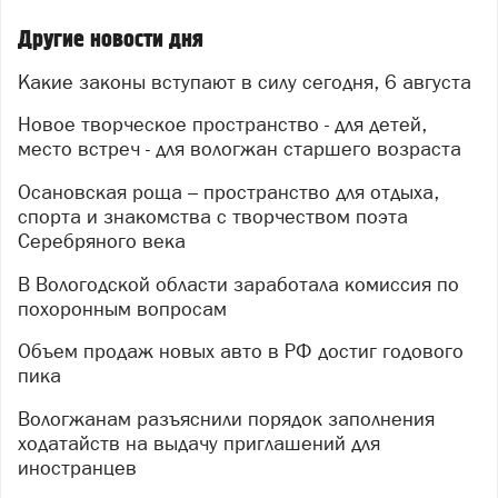
Другие новости дня
Какие законы вступают в силу сегодня, 6 августа
Новое творческое пространство - для детей,
место встреч - для вологжан старшего возраста
Осановская роща – пространство для отдыха,
спорта и знакомства с творчеством поэта
Серебряного века
В Вологодской области заработала комиссия по
похоронным вопросам
Объем продаж новых авто в РФ достиг годового
пика
Вологжанам разъяснили порядок заполнения
ходатайств на выдачу приглашений для
иностранцев