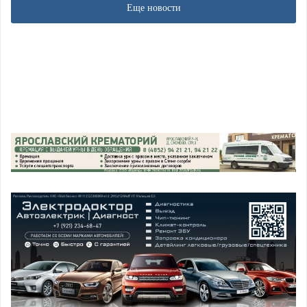
Еще новости