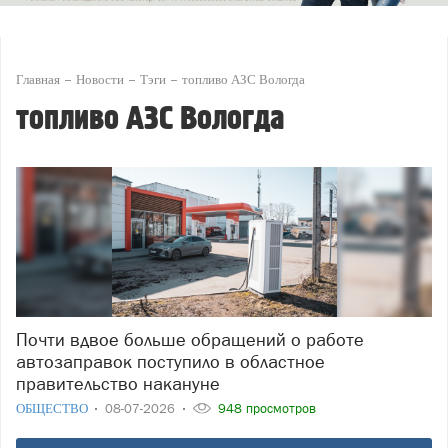
Главная
Новости
Тэги
топливо АЗС Вологда
топливо АЗС Вологда
Почти вдвое больше обращений о работе
автозаправок поступило в областное
правительство накануне
ОБЩЕСТВО
08-07-2026
948 просмотров