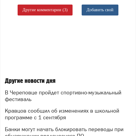
Другие комментарии (3)
Добавить свой
Другие новости дня
В Череповце пройдет спортивно-музыкальный
фестиваль
Кравцов сообщил об изменениях в школьной
программе с 1 сентября
Банки могут начать блокировать переводы при
обнаружении вредоносного ПО