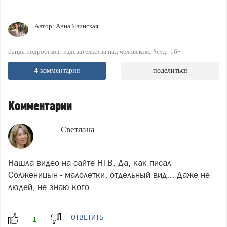
Автор:
Анна Язинская
банда подростков
издевательства над человеком
#суд
16+
4
комментария
поделиться
Комментарии
Светлана
Нашла видео на сайте НТВ. Да, как писал
Солженицын - малолетки, отдельный вид... Даже не
людей, не знаю кого.
ОТВЕТИТЬ