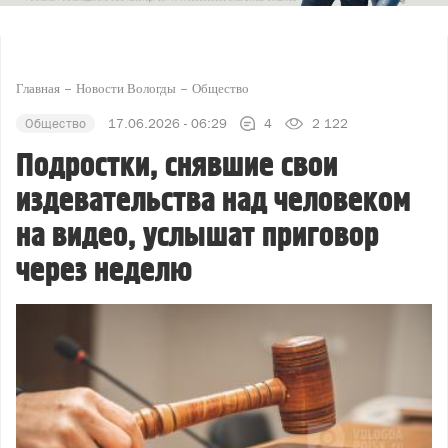
Главная
Новости Вологды
Общество
Общество
17.06.2026 - 06:29
4
2 122
Подростки, снявшие свои
издевательства над человеком
на видео, услышат приговор
через неделю