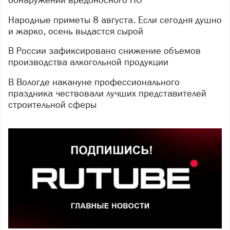
Народные приметы 8 августа. Если сегодня душно
и жарко, осень выдастся сырой
В России зафиксировано снижение объемов
производства алкогольной продукции
В Вологде накануне профессионального
праздника чествовали лучших представителей
строительной сферы