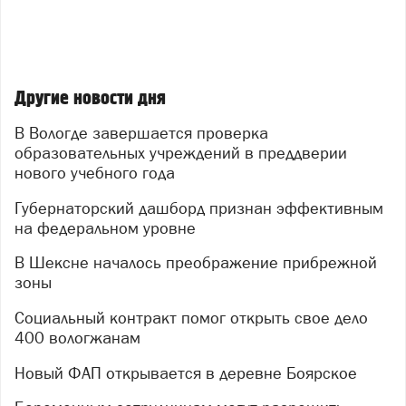
Другие новости дня
В Вологде завершается проверка
образовательных учреждений в преддверии
нового учебного года
Губернаторский дашборд признан эффективным
на федеральном уровне
В Шексне началось преображение прибрежной
зоны
Социальный контракт помог открыть свое дело
400 вологжанам
Новый ФАП открывается в деревне Боярское