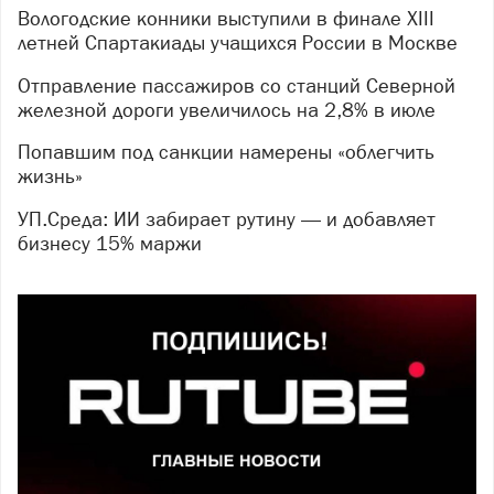
Вологодские конники выступили в финале XIII
летней Спартакиады учащихся России в Москве
Отправление пассажиров со станций Северной
железной дороги увеличилось на 2,8% в июле
Попавшим под санкции намерены «облегчить
жизнь»
УП.Среда: ИИ забирает рутину — и добавляет
бизнесу 15% маржи