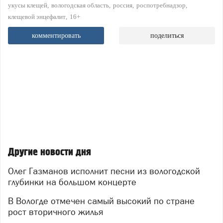
укусы клещей
вологодская область
россия
роспотребнадзор
клещевой энцефалит
16+
комментировать
поделиться
Другие новости дня
Олег Газманов исполнит песни из вологодской
глубинки на большом концерте
В Вологде отмечен самый высокий по стране
рост вторичного жилья