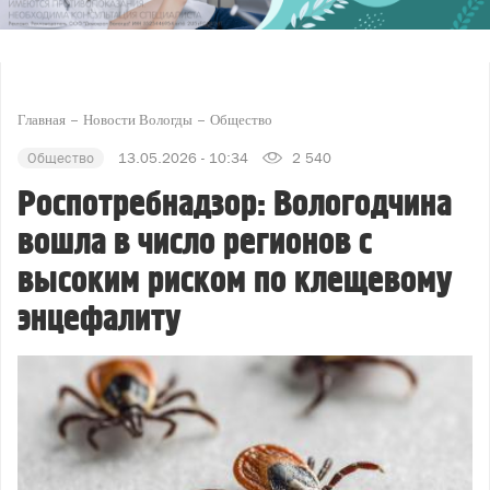
Главная
Новости Вологды
Общество
Общество
13.05.2026 - 10:34
2 540
Роспотребнадзор: Вологодчина
вошла в число регионов с
высоким риском по клещевому
энцефалиту