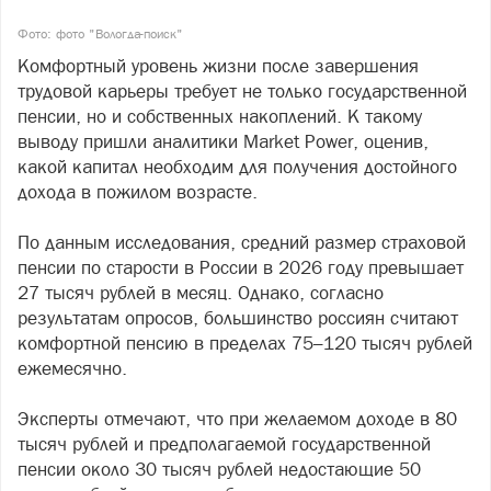
Фото: фото "Вологда-поиск"
Комфортный уровень жизни после завершения
трудовой карьеры требует не только государственной
пенсии, но и собственных накоплений. К такому
выводу пришли аналитики Market Power, оценив,
какой капитал необходим для получения достойного
дохода в пожилом возрасте.
По данным исследования, средний размер страховой
пенсии по старости в России в 2026 году превышает
27 тысяч рублей в месяц. Однако, согласно
результатам опросов, большинство россиян считают
комфортной пенсию в пределах 75–120 тысяч рублей
ежемесячно.
Эксперты отмечают, что при желаемом доходе в 80
тысяч рублей и предполагаемой государственной
пенсии около 30 тысяч рублей недостающие 50