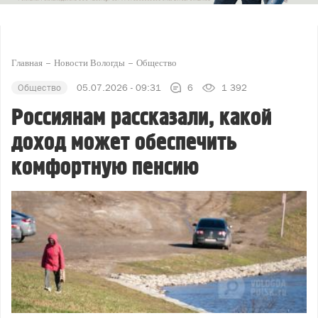
Главная
Новости Вологды
Общество
Общество
05.07.2026 - 09:31
6
1 392
Россиянам рассказали, какой
доход может обеспечить
комфортную пенсию