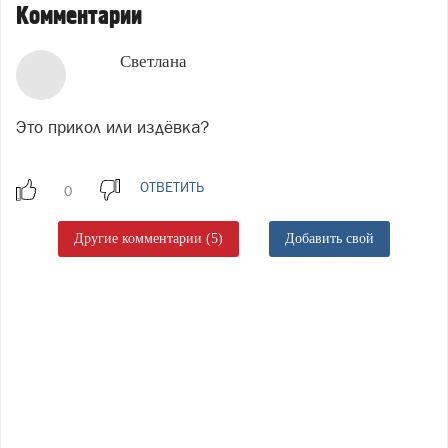
Комментарии
Светлана
Это прикол или издёвка?
ОТВЕТИТЬ
Другие комментарии (5)
Добавить свой