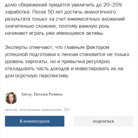
долю сбережений придется увеличить до 20–25%
заработка. После 50 лет достичь аналогичного
результата только за счет ежемесячных вложений
значительно сложнее, поэтому важную роль
начинают играть уже имеющиеся активы.
Эксперты отмечают, что главным фактором
успешной подготовки к пенсии становится не только
уровень зарплаты, но и привычка регулярно
откладывать часть доходов и инвестировать их на
долгосрочную перспективу.
Автор:
Наталья Рюмина
пенсия
пенсионные накопления
16+
6
комментариев
поделиться