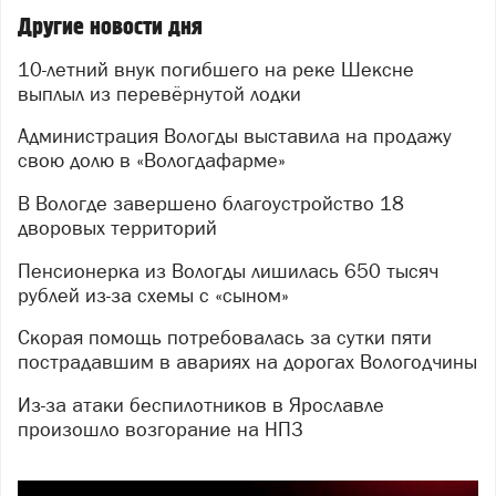
Другие новости дня
10-летний внук погибшего на реке Шексне
выплыл из перевёрнутой лодки
Администрация Вологды выставила на продажу
свою долю в «Вологдафарме»
В Вологде завершено благоустройство 18
дворовых территорий
Пенсионерка из Вологды лишилась 650 тысяч
рублей из-за схемы с «сыном»
Скорая помощь потребовалась за сутки пяти
пострадавшим в авариях на дорогах Вологодчины
Из-за атаки беспилотников в Ярославле
произошло возгорание на НПЗ