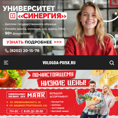
VOLOGDA-POISK.RU