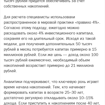
тысяч рублей придется обеспечивать за счет
собственных накоплений.
Для расчета специалисты использовали
распространенное в мировой практике «правило 4%».
Согласно этому подходу, ежегодно можно
расходовать около 4% инвестиционного капитала,
сохраняя его на длительный срок. Исходя из такой
модели, для получения дополнительных 50 тысяч
рублей в месяц потребуется капитал примерно в 15
миллионов рублей. Если же цель — доход около 100
тысяч рублей ежемесячно, необходимый объем
накоплений возрастает примерно до 21 миллиона
рублей.
Аналитики подчеркивают, что ключевую роль играет
время начала накоплений. Тем, кто начинает
формировать капитал в возрасте 25–30 лет,
достаточно регулярно откладывать около 10–15%
дохода. Если приступить к накоплениям после 40 лет,