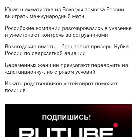
Юная шахматистка из Вологды помогла России
выиграть международный матч
Российские компании разочаровались в удаленке
и ужесточают контроль за сотрудниками
Вологодские пилоты – бронзовые призеры Кубка
России по сверхлегкой авиации
Беременных женщин предлагают переводить на
«дистанционку», но с рядом условий
Искать родственников детей-сирот поможет
полиция