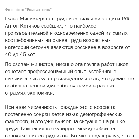
Фото: фото "Вологда-поиск"
Глава Министерства труда и социальной защиты РФ
Антон Котяков сообщил, что наиболее
производительной и одновременно одной из самых
востребованных на рынке труда возрастных
категорий сегодня являются россияне в возрасте от
40 до 45 лет.
По словам министра, именно эта группа работников
сочетает профессиональный опыт, устойчивые
навыки и высокую производительность, что делает её
особенно ценной для работодателей в разных
отраслях экономики.
При этом численность граждан этого возраста
постепенно сокращается из-за демографических
факторов, и это уже влияет на ситуацию на рынке
труда. Компании конкурируют между собой за
сорокалетних сотрудников. Котяков подчеркнул, что в