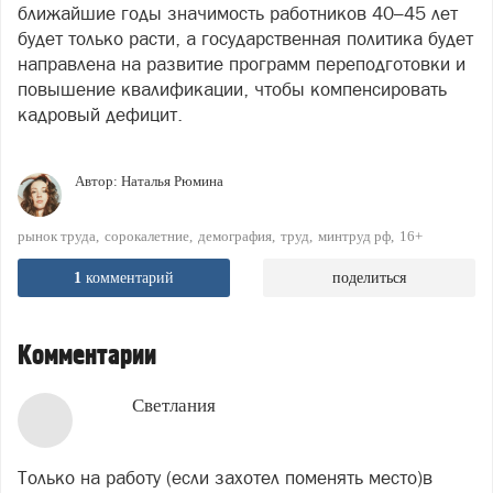
ближайшие годы значимость работников 40–45 лет
будет только расти, а государственная политика будет
направлена на развитие программ переподготовки и
повышение квалификации, чтобы компенсировать
кадровый дефицит.
Автор:
Наталья Рюмина
рынок труда
сорокалетние
демография
труд
минтруд рф
16+
1
комментарий
поделиться
Комментарии
Светлания
Только на работу (если захотел поменять место)в