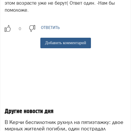
этом возрасте уже не берут( Ответ один. -Нам бы
помоложе.
ОТВЕТИТЬ
Добавить комментарий
Другие новости дня
В Керчи беспилотник рухнул на пятиэтажку: двое
мирных жителей погибли, один пострадал