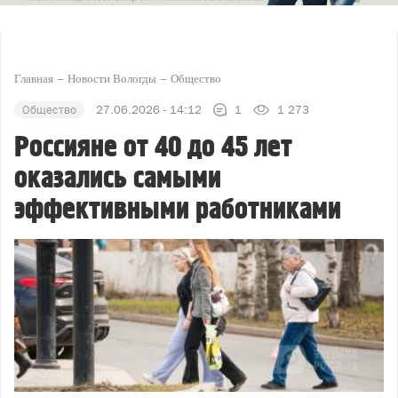
Главная
Новости Вологды
Общество
Общество
27.06.2026 - 14:12
1
1 273
Россияне от 40 до 45 лет
оказались самыми
эффективными работниками