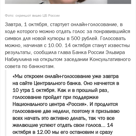
Фото: скриншот видео ЦБ России
Завтра, 1 октября, стартует онлайн-голосование, в
ходе которого можно отдать голос за понравившийся
символ для новой купюры в 500 рублей. Голосовать
можно, начиная с 10.00. 14 октября станут известны
результаты, сообщила глава Банка России Эльвира
Набиуллина на открытом заседании Консультативного
совета по банкнотам.
«Мы откроем онлайн-голосование уже завтра
на сайте Центрального банка. Оно начнется в
10 утра 1 октября. Как и в прошлый раз,
голосование пройдет при поддержке
Национального центра «Россия». И продлится
голосование две недели, поэтому я призываю
всех начать это активно делать, так что все
желающие успеют отдать свои голоса... 14
октября в 12.00 мы его остановим и сразу