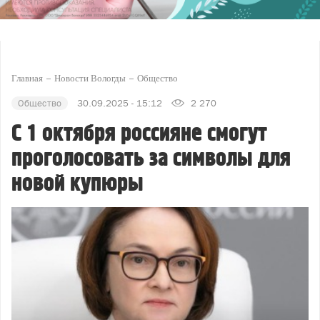
Главная
Новости Вологды
Общество
Общество
30.09.2025 - 15:12
2 270
С 1 октября россияне смогут
проголосовать за символы для
новой купюры