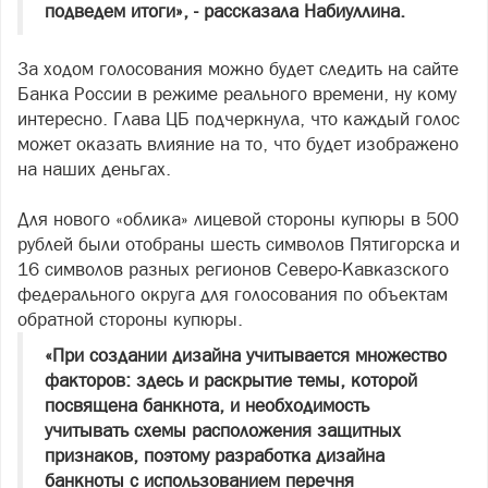
подведем итоги», - рассказала Набиуллина.
За ходом голосования можно будет следить на сайте
Банка России в режиме реального времени, ну кому
интересно. Глава ЦБ подчеркнула, что каждый голос
может оказать влияние на то, что будет изображено
на наших деньгах.
Для нового «облика» лицевой стороны купюры в 500
рублей были отобраны шесть символов Пятигорска и
16 символов разных регионов Северо-Кавказского
федерального округа для голосования по объектам
обратной стороны купюры.
«При создании дизайна учитывается множество
факторов: здесь и раскрытие темы, которой
посвящена банкнота, и необходимость
учитывать схемы расположения защитных
признаков, поэтому разработка дизайна
банкноты с использованием перечня