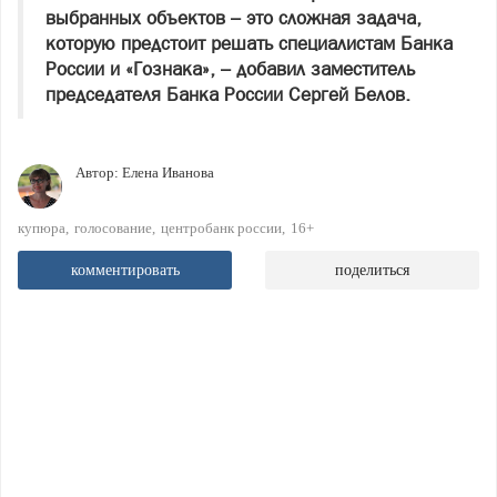
выбранных объектов – это сложная задача,
которую предстоит решать специалистам Банка
России и «Гознака», – добавил заместитель
председателя Банка России Сергей Белов.
Автор:
Елена Иванова
купюра
голосование
центробанк россии
16+
комментировать
поделиться