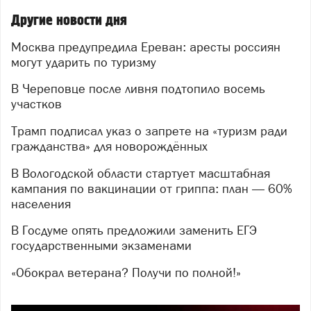
Другие новости дня
Москва предупредила Ереван: аресты россиян
могут ударить по туризму
В Череповце после ливня подтопило восемь
участков
Трамп подписал указ о запрете на «туризм ради
гражданства» для новорождённых
В Вологодской области стартует масштабная
кампания по вакцинации от гриппа: план — 60%
населения
В Госдуме опять предложили заменить ЕГЭ
государственными экзаменами
«Обокрал ветерана? Получи по полной!»