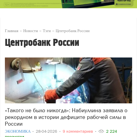
Главная
Новости
Тэги
Центробанк России
Центробанк России
«Такого не было никогда»: Набиуллина заявила о
рекордном в истории дефиците рабочей силы в
России
ЭКОНОМИКА
28-04-2026
9 комментариев
2 224
просмотра