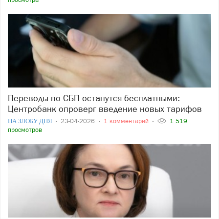
Переводы по СБП останутся бесплатными:
Центробанк опроверг введение новых тарифов
НА ЗЛОБУ ДНЯ
23-04-2026
1 комментарий
1 519
просмотров