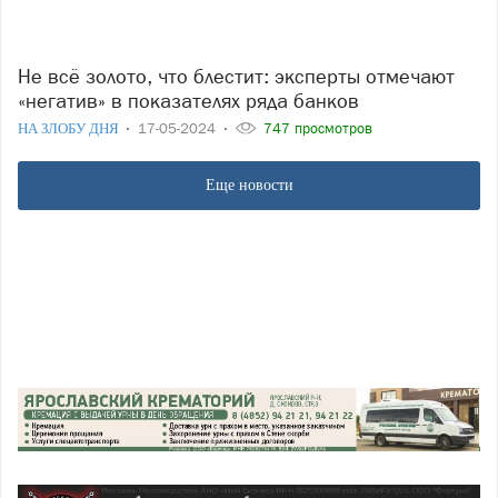
Не всё золото, что блестит: эксперты отмечают
«негатив» в показателях ряда банков
НА ЗЛОБУ ДНЯ
17-05-2024
747 просмотров
Еще новости