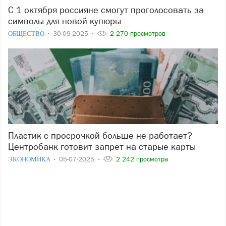
С 1 октября россияне смогут проголосовать за
символы для новой купюры
ОБЩЕСТВО
30-09-2025
2 270 просмотров
Пластик с просрочкой больше не работает?
Центробанк готовит запрет на старые карты
ЭКОНОМИКА
05-07-2025
2 242 просмотра