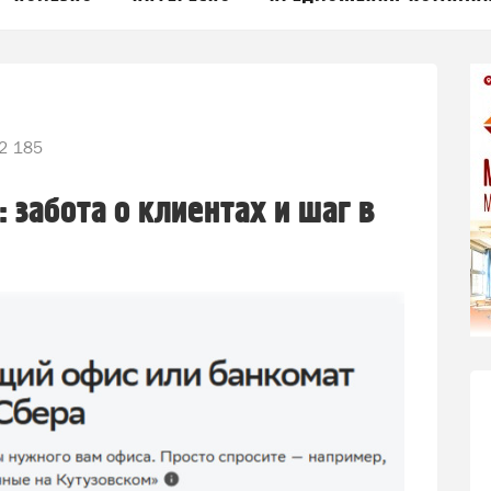
2 185
 забота о клиентах и шаг в