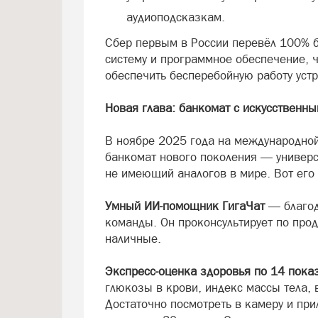
аудиоподсказкам.
Сбер первым в России перевёл 100% 
систему и программное обеспечение, 
обеспечить бесперебойную работу устр
Новая глава: банкомат с искусственн
В ноябре 2025 года на международной
банкомат нового поколения — универс
не имеющий аналогов в мире. Вот его
Умный ИИ-помощник ГигаЧат
— благод
команды. Он проконсультирует по прод
наличные.
Экспресс-оценка здоровья по 14 пока
глюкозы в крови, индекс массы тела, 
Достаточно посмотреть в камеру и при