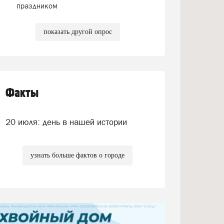
праздником
показать другой опрос
Факты
20 июля: день в нашей истории
узнать больше фактов о городе