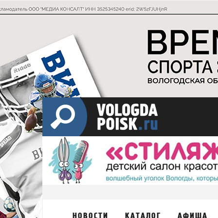
НОВОСТИ
КАТАЛОГ
АФИША