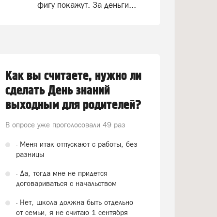
фигу покажут. За деньги...
Как вы считаете, нужно ли
сделать День знаний
выходным для родителей?
В опросе уже проголосовали
49 раз
- Меня итак отпускают с работы, без
разницы
- Да, тогда мне не придется
договариваться с начальством
- Нет, школа должна быть отдельно
от семьи, я не считаю 1 сентября