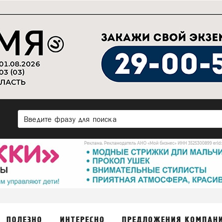
ПОЛЕЗНО
ИНТЕРЕСНО
ПРЕДЛОЖЕНИЯ КОМПАН