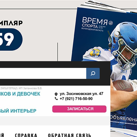
ИЙ
СПРАВКА
ОБРАТНАЯ СВЯЗЬ