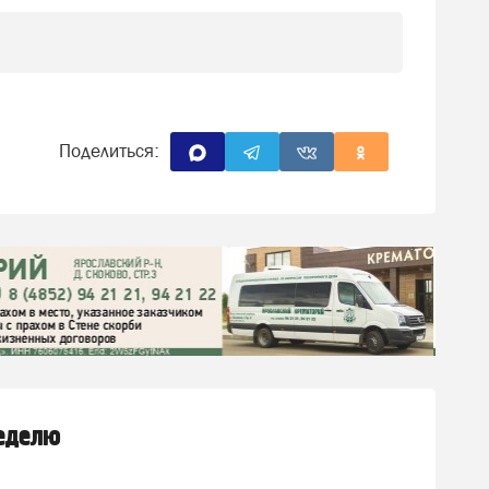
Поделиться:
неделю