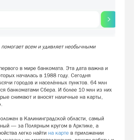
 помогает всем и удивляет необычными
ервого в мире банкомата. Эта дата важна и
торых началась в 1988 году. Сегодня
ысячи городов и населённых пунктов. 64 млн
ся банкоматами Сбера. И более 10 млн из них
орые снимают и вносят наличные на карты,
.
оложен в Калининградской области, самый
ный — за Полярным кругом в Арктике, а
ойства легко найти
на карте
в приложении