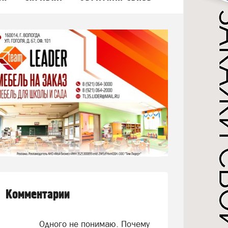
Комментарии
Одного не понимаю. Почему