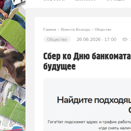
Главная
Новости Вологды
Общество
Общество
26.06.2026 - 17:00
Сбер ко Дню банкомата:
будущее