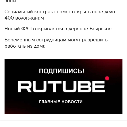
зоны
Социальный контракт помог открыть свое дело
400 вологжанам
Новый ФАП открывается в деревне Боярское
Беременным сотрудницам могут разрешить
работать из дома