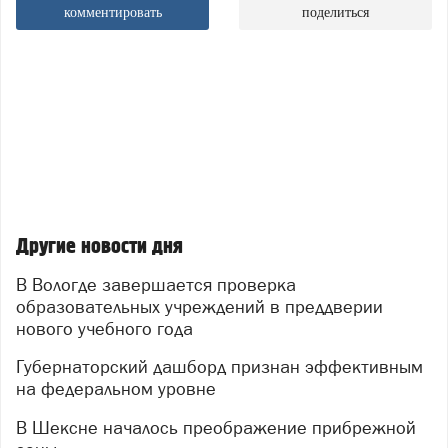
комментировать
поделиться
Другие новости дня
В Вологде завершается проверка
образовательных учреждений в преддверии
нового учебного года
Губернаторский дашборд признан эффективным
на федеральном уровне
В Шексне началось преображение прибрежной