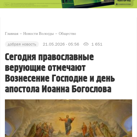
Главная
Новости Вологды
Общество
добрая новость
21.05.2026 - 05:56
1 651
Сегодня православные
верующие отмечают
Вознесение Господне и день
апостола Иоанна Богослова