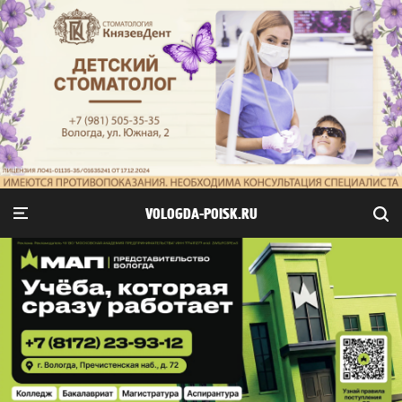
VOLOGDA-POISK.RU