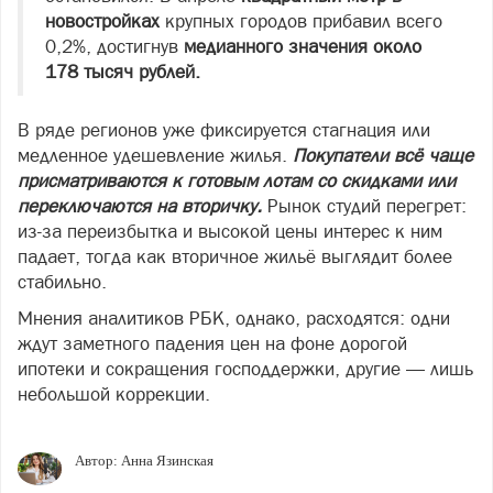
новостройках
крупных городов прибавил всего
0,2%, достигнув
медианного значения около
178 тысяч рублей.
В ряде регионов уже фиксируется стагнация или
медленное удешевление жилья.
Покупатели всё чаще
присматриваются к готовым лотам со скидками или
переключаются на вторичку.
Рынок студий перегрет:
из-за переизбытка и высокой цены интерес к ним
падает, тогда как вторичное жильё выглядит более
стабильно.
Мнения аналитиков РБК, однако, расходятся: одни
ждут заметного падения цен на фоне дорогой
ипотеки и сокращения господдержки, другие — лишь
небольшой коррекции.
Автор:
Анна Язинская