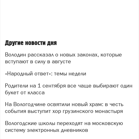
Другие новости дня
Володин рассказал о новых законах, которые
вступают в силу в августе
«Народный ответ»: темы недели
Родители на 1 сентября все чаще выбирают один
букет от класса
На Вологодчине освятили новый храм: в честь
события выступит хор грузинского монастыря
Вологодские школы переходят на московскую
систему электронных дневников