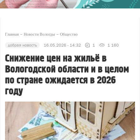
Главная
Новости Вологды
Общество
добрая новость
16.05.2026 - 14:32
1
1 160
Снижение цен на жильё в
Вологодской области и в целом
по стране ожидается в 2026
году