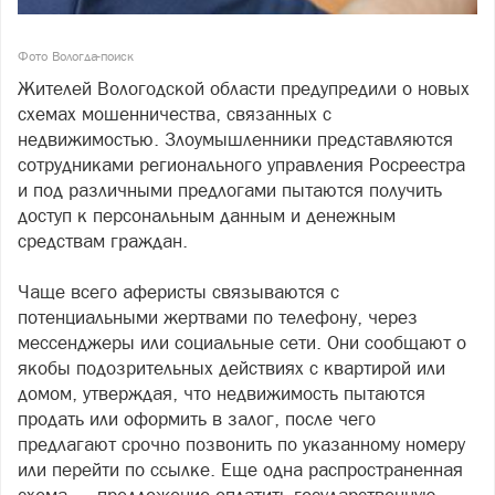
Фото Вологда-поиск
Жителей Вологодской области предупредили о новых
схемах мошенничества, связанных с
недвижимостью. Злоумышленники представляются
сотрудниками регионального управления Росреестра
и под различными предлогами пытаются получить
доступ к персональным данным и денежным
средствам граждан.
Чаще всего аферисты связываются с
потенциальными жертвами по телефону, через
мессенджеры или социальные сети. Они сообщают о
якобы подозрительных действиях с квартирой или
домом, утверждая, что недвижимость пытаются
продать или оформить в залог, после чего
предлагают срочно позвонить по указанному номеру
или перейти по ссылке. Еще одна распространенная