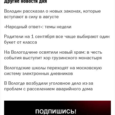
Другие новости дня
Володин рассказал о новых законах, которые
вступают в силу в августе
«Народный ответ»: темы недели
Родители на 1 сентября все чаще выбирают один
букет от класса
На Вологодчине освятили новый храм: в честь
события выступит хор грузинского монастыря
Вологодские школы переходят на московскую
систему электронных дневников
В Вологде возбудили уголовное дело из-за
проблем с расселением аварийного дома