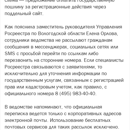
схема — предложение оплатить государственную
пошлину за регистрационные действия через
поддельный сайт.
Как пояснила заместитель руководителя Управления
Росреестра по Вологодской области Елена Орлова,
сотрудники ведомства не рассылают гражданам
сообщения в мессенджерах, социальных сетях или
SMS с просьбой перейти по ссылкам либо
перезвонить на сторонние номера. Если специалисты
Росреестра связываются с заявителями, то
исключительно для уточнения информации по
государственным услугам, связанным с регистрацией
прав или кадастровым учетом, как правило, с
официального номера 8 (495) 983-40-40.
В ведомстве напоминают, что официальная
переписка ведется только с корпоративных адресов
электронной почты. Использование бесплатных
почтовых сервисов для таких рассылок исключено.