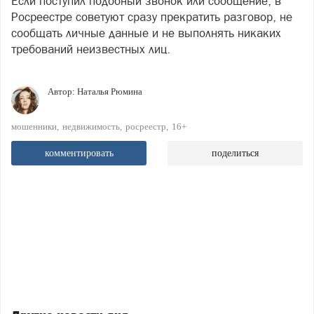
Если поступил подобный звонок или сообщение, в
Росреестре советуют сразу прекратить разговор, не
сообщать личные данные и не выполнять никаких
требований неизвестных лиц.
Автор:
Наталья Рюмина
мошенники
недвижимость
росреестр
16+
комментировать
поделиться