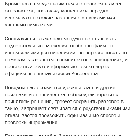
Кроме того, следует внимательно проверять адрес
отправителя, поскольку мошенники нередко
используют похожие названия с ошибками или
лишними символами.
Специалисты также рекомендуют не открывать
подозрительные вложения, особенно файлы с
исполняемыми расширениями, не перезванивать по
номерам, указанным в сомнительных сообщениях, и
проверять любую информацию только через
официальные каналы связи Росреестра.
Поводом насторожиться должны стать и другие
признаки мошенничества: собеседник торопит с
принятием решения, требует сохранить разговор в
тайне, запрещает связываться с родственниками или
отказывается предложить официальные способы
проверки информации.