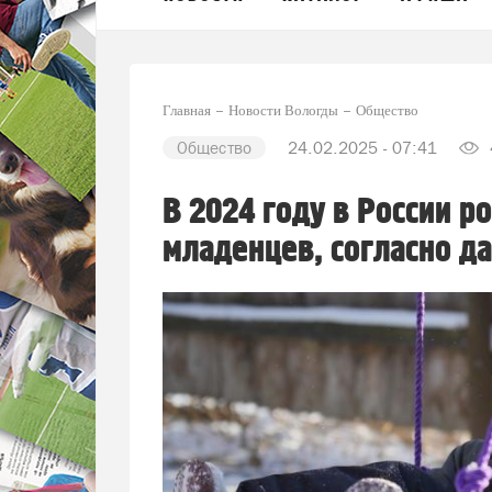
Главная
Новости Вологды
Общество
Общество
24.02.2025 - 07:41
В 2024 году в России р
младенцев, согласно д