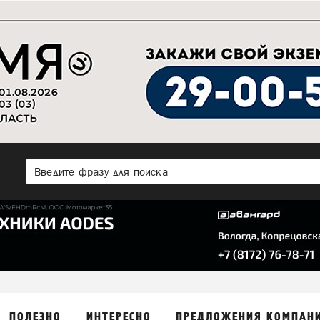
ПОЛЕЗНО
ИНТЕРЕСНО
ПРЕДЛОЖЕНИЯ КОМПАН