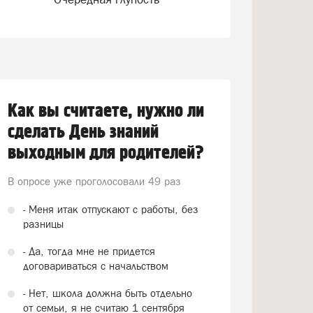
Как вы считаете, нужно ли
сделать День знаний
выходным для родителей?
В опросе уже проголосовали
49 раз
- Меня итак отпускают с работы, без
разницы
- Да, тогда мне не придется
договариваться с начальством
- Нет, школа должна быть отдельно
от семьи, я не считаю 1 сентября