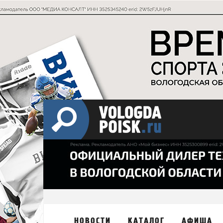
НОВОСТИ
КАТАЛОГ
АФИША