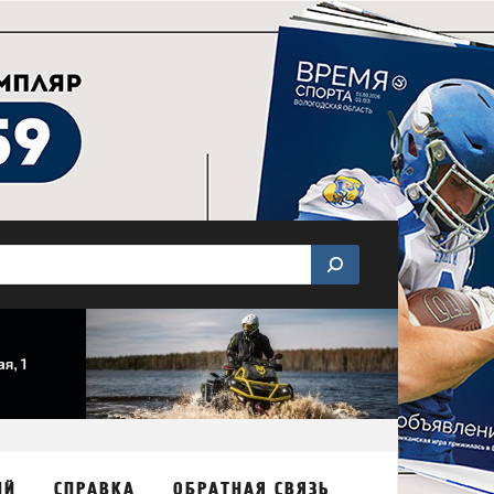
ИЙ
СПРАВКА
ОБРАТНАЯ СВЯЗЬ