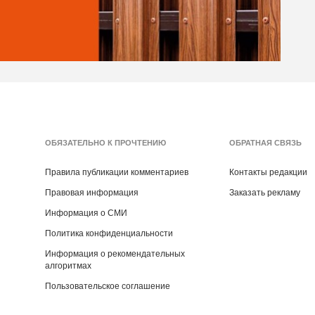
ОБЯЗАТЕЛЬНО К ПРОЧТЕНИЮ
ОБРАТНАЯ СВЯЗЬ
Правила публикации комментариев
Контакты редакции
Правовая информация
Заказать рекламу
Информация о СМИ
Политика конфиденциальности
Информация о рекомендательных
алгоритмах
Пользовательское соглашение