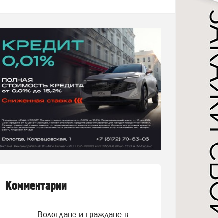
Комментарии
Вологдане и граждане в