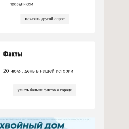
праздником
показать другой опрос
Факты
20 июля: день в нашей истории
узнать больше фактов о городе