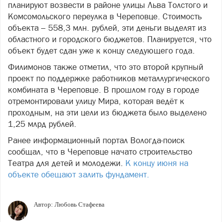
планируют возвести в районе улицы Льва Толстого и
Комсомольского переулка в Череповце. Стоимость
объекта – 558,3 млн. рублей, эти деньги выделят из
областного и городского бюджетов. Планируется, что
объект будет сдан уже к концу следующего года.
Филимонов также отметил, что это второй крупный
проект по поддержке работников металлургического
комбината в Череповце. В прошлом году в городе
отремонтировали улицу Мира, которая ведёт к
проходным, на эти цели из бюджета было выделено
1,25 млрд рублей.
Ранее информационный портал Вологда-поиск
сообщал, что в Череповце начато строительство
Театра для детей и молодежи.
К концу июня на
объекте обещают залить фундамент.
Автор:
Любовь Стафеева