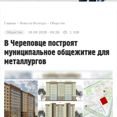
Главная
Новости Вологды
Общество
Общество
16.06.2026 - 09:28
1 108
В Череповце построят
муниципальное общежитие для
металлургов