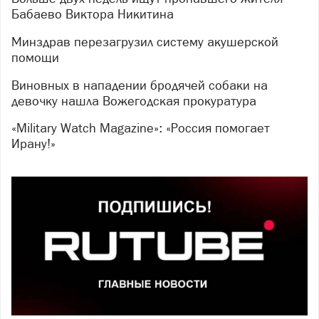
Бабаево Виктора Никитина
Минздрав перезагрузил систему акушерской
помощи
Виновных в нападении бродячей собаки на
девочку нашла Вожегодская прокуратура
«Military Watch Magazine»: «Россия помогает
Ирану!»