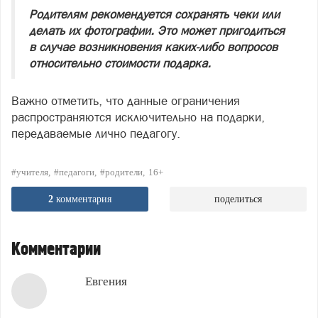
Родителям рекомендуется сохранять чеки или
делать их фотографии. Это может пригодиться
в случае возникновения каких-либо вопросов
относительно стоимости подарка.
Важно отметить, что данные ограничения
распространяются исключительно на подарки,
передаваемые лично педагогу.
#учителя
#педагоги
#родители
16+
2
комментария
поделиться
Комментарии
Евгения