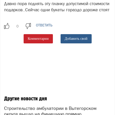
Давно пора поднять эту планку допустимой стоимости
подарков..Сейчас одни букеты гораздо дороже стоят
ОТВЕТИТЬ
Комментарии
Добавить свой
Другие новости дня
Строительство амбулатории в Вытегорском
округе вышло на финишную прямую