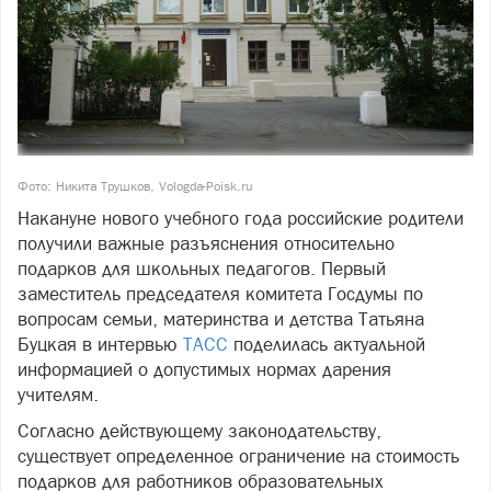
Фото: Никита Трушков, Vologda-Poisk.ru
Накануне нового учебного года российские родители
получили важные разъяснения относительно
подарков для школьных педагогов. Первый
заместитель председателя комитета Госдумы по
вопросам семьи, материнства и детства Татьяна
Буцкая в интервью
ТАСС
поделилась актуальной
информацией о допустимых нормах дарения
учителям.
Согласно действующему законодательству,
существует определенное ограничение на стоимость
подарков для работников образовательных