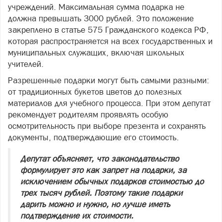
учреждений. Максимальная сумма подарка не
должна превышать 3000 рублей. Это положение
закреплено в статье 575 Гражданского кодекса РФ,
которая распространяется на всех государственных и
муниципальных служащих, включая школьных
учителей.
Разрешенные подарки могут быть самыми разными:
от традиционных букетов цветов до полезных
материалов для учебного процесса. При этом депутат
рекомендует родителям проявлять особую
осмотрительность при выборе презента и сохранять
документы, подтверждающие его стоимость.
Депутат объясняет, что законодательство
формулирует это как запрет на подарки, за
исключением обычных подарков стоимостью до
трех тысяч рублей. Поэтому такие подарки
дарить можно и нужно, но лучше иметь
подтверждение их стоимости.