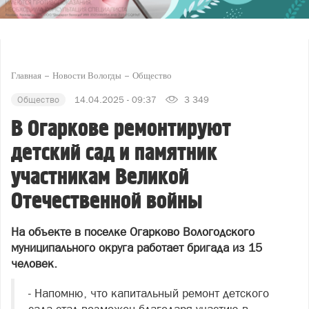
Главная
Новости Вологды
Общество
Общество
14.04.2025 - 09:37
3 349
В Огаркове ремонтируют
детский сад и памятник
участникам Великой
Отечественной войны
На объекте в поселке Огарково Вологодского
муниципального округа работает бригада из 15
человек.
- Напомню, что капитальный ремонт детского