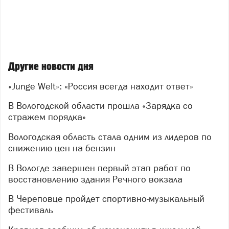
Другие новости дня
«Junge Welt»: «Россия всегда находит ответ»
В Вологодской области прошла «Зарядка со
стражем порядка»
Вологодская область стала одним из лидеров по
снижению цен на бензин
В Вологде завершен первый этап работ по
восстановлению здания Речного вокзала
В Череповце пройдет спортивно-музыкальный
фестиваль