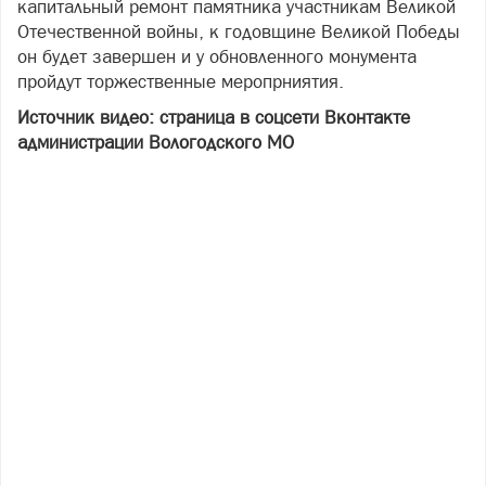
капитальный ремонт памятника участникам Великой
Отечественной войны, к годовщине Великой Победы
он будет завершен и у обновленного монумента
пройдут торжественные меропрниятия.
Источник видео: страница в соцсети Вконтакте
администрации Вологодского МО