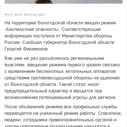
Фото: фото: Вологда-поиск
На территории Вологодской области введён режим
«Беспилотная опасность». Соответствующая
информация поступила от Министерства обороны
России. Сообщил губернатор Вологодской области
Георгий Филимонов.
Как уже не раз разъяснялось региональными
властями, введение режима первого уровня связано
с выявлением беспилотных летательных аппаратов
средствами противовоздушной обороны на удалении
от Вологодской области. Такой статус носит
предупредительный характер и вводится при
возникновении потенциальной угрозы для региона.
После объявления режима все профильные службы
переводятся на усиленный режим работы. Спасатели,
медики, сотрудники правоохранительных органов и
другие оперативные подразделения находятся в