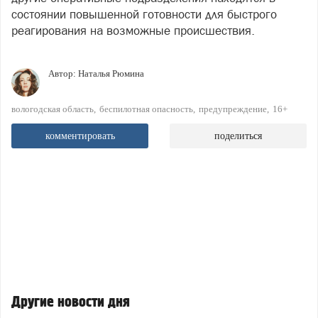
состоянии повышенной готовности для быстрого
реагирования на возможные происшествия.
Автор:
Наталья Рюмина
вологодская область
беспилотная опасность
предупреждение
16+
комментировать
поделиться
Другие новости дня