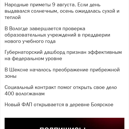
Народные приметы 9 августа. Если день
выдавался солнечным, осень ожидалась сухой и
теплой
В Вологде завершается проверка
образовательных учреждений в преддверии
нового учебного года
Губернаторский дашборд признан эффективным
на федеральном уровне
В Шексне началось преображение прибрежной
зоны
Социальный контракт помог открыть свое дело
400 вологжанам
Новый ФАП открывается в деревне Боярское