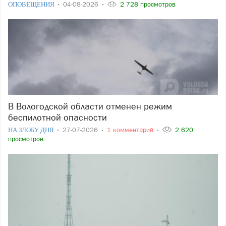
ОПОВЕЩЕНИЯ
04-08-2026
2 728 просмотров
В Вологодской области отменен режим
беспилотной опасности
НА ЗЛОБУ ДНЯ
27-07-2026
1 комментарий
2 620
просмотров