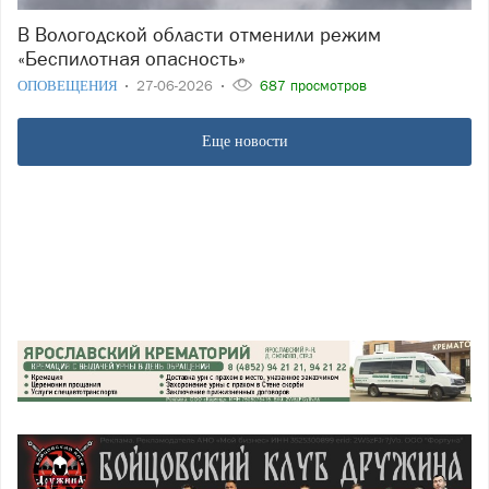
В Вологодской области отменили режим
«Беспилотная опасность»
ОПОВЕЩЕНИЯ
27-06-2026
687 просмотров
Еще новости