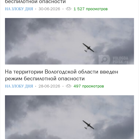
беспилотной опасности
НА ЗЛОБУ ДНЯ
30-06-2026
1 527 просмотров
На территории Вологодской области введен
режим беспилотной опасности
НА ЗЛОБУ ДНЯ
28-06-2026
497 просмотров