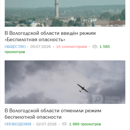
В Вологодской области введён режим
«Беспилотная опасность»
ОБЩЕСТВО
05-07-2026
16 комментариев
1 585
просмотров
В Вологодской области отменили режим
беспилотной опасности
ОПОВЕЩЕНИЯ
02-07-2026
1 989 просмотров