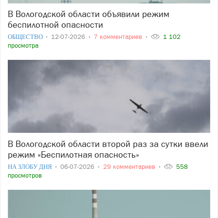
В Вологодской области объявили режим
беспилотной опасности
ОБЩЕСТВО
12-07-2026
7 комментариев
1 102
просмотра
В Вологодской области второй раз за сутки ввели
режим «Беспилотная опасность»
НА ЗЛОБУ ДНЯ
06-07-2026
29 комментариев
558
просмотров