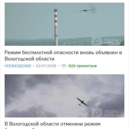
Режим беспилотной опасности вновь объявлен в
Вологодской области
ОПОВЕЩЕНИЯ
02-07-2026
829 просмотров
В Вологодской области отменили режим