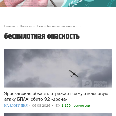
Главная
Новости
Тэги
беспилотная опасность
беспилотная опасность
Ярославская область отражает самую массовую
атаку БПЛА: сбито 92 «дрона»
НА ЗЛОБУ ДНЯ
06-08-2026
1 159 просмотров