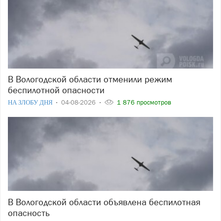
В Вологодской области отменили режим
беспилотной опасности
НА ЗЛОБУ ДНЯ
04-08-2026
1 876 просмотров
В Вологодской области объявлена беспилотная
опасность