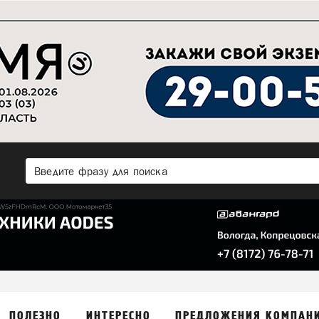
ПОЛЕЗНО
ИНТЕРЕСНО
ПРЕДЛОЖЕНИЯ КОМПАН