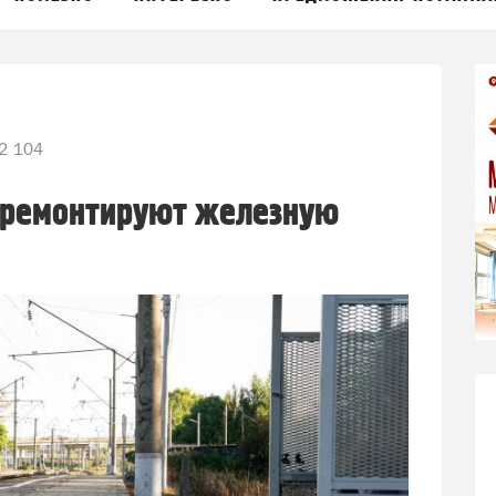
2 104
и ремонтируют железную