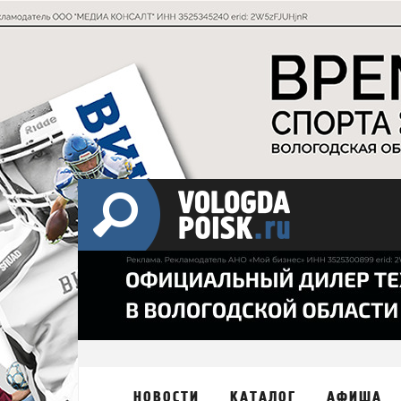
НОВОСТИ
КАТАЛОГ
АФИША