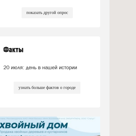
показать другой опрос
Факты
20 июля: день в нашей истории
узнать больше фактов о городе