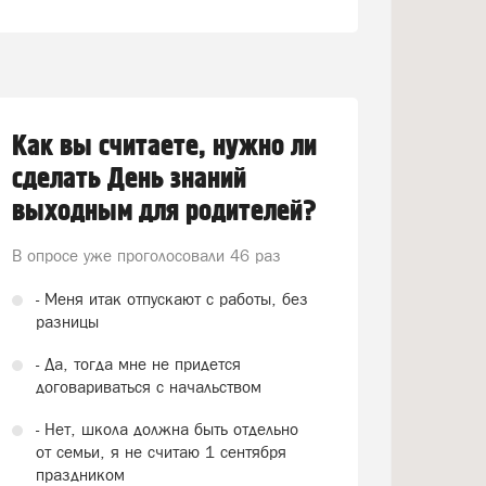
Как вы считаете, нужно ли
сделать День знаний
выходным для родителей?
В опросе уже проголосовали
46 раз
- Меня итак отпускают с работы, без
разницы
- Да, тогда мне не придется
договариваться с начальством
- Нет, школа должна быть отдельно
от семьи, я не считаю 1 сентября
праздником