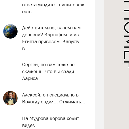
ответа уходите , пишите как
есть
Действительно, зачем нам
деревни? Картофель и из
Египта привезём. Капусту
в...
Сергей, по вам тоже не
скажешь, что вы сзади
Лариса.
Алексей, он специально в
Вологду ездил... Отжимать...
На Мудрова корова ходит ...
видел