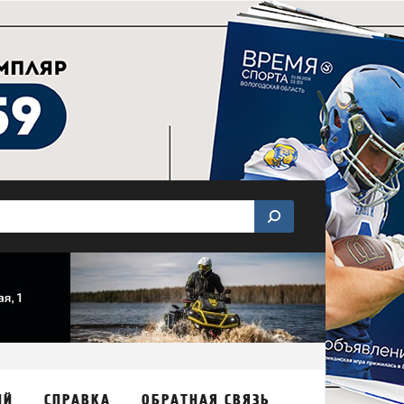
ИЙ
СПРАВКА
ОБРАТНАЯ СВЯЗЬ