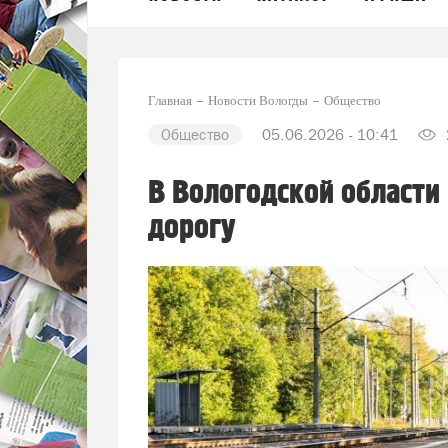
Главная
Новости Вологды
Общество
Общество
05.06.2026 - 10:41
В Вологодской област
дорогу