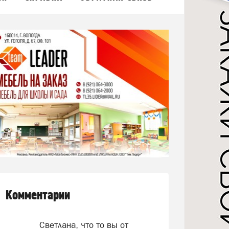
Комментарии
Светлана, что то вы от