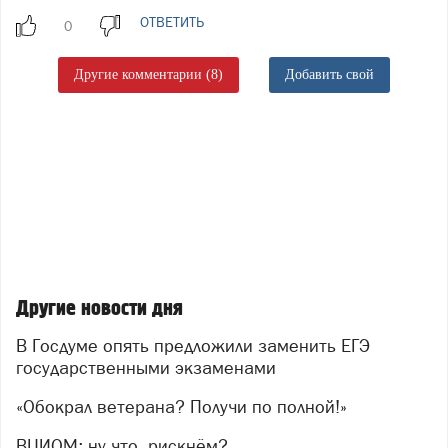
ОТВЕТИТЬ
Другие комментарии (8)
Добавить свой
Другие новости дня
В Госдуме опять предложили заменить ЕГЭ
государственными экзаменами
«Обокрал ветерана? Получи по полной!»
ВЦИОМ: ну что, рискнём?