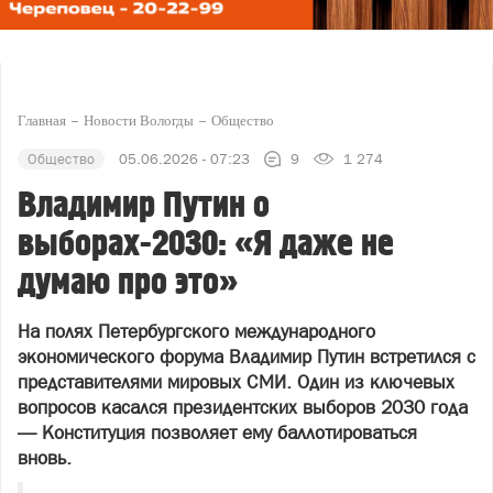
Главная
Новости Вологды
Общество
Общество
05.06.2026 - 07:23
9
1 274
Владимир Путин о
выборах-2030: «Я даже не
думаю про это»
На полях Петербургского международного
экономического форума Владимир Путин встретился с
представителями мировых СМИ. Один из ключевых
вопросов касался президентских выборов 2030 года
— Конституция позволяет ему баллотироваться
вновь.