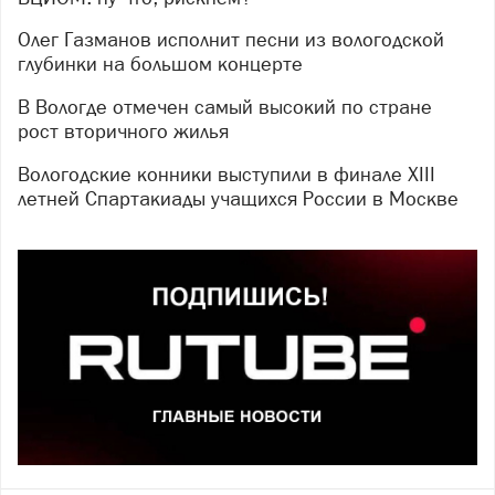
Олег Газманов исполнит песни из вологодской
глубинки на большом концерте
В Вологде отмечен самый высокий по стране
рост вторичного жилья
Вологодские конники выступили в финале XIII
летней Спартакиады учащихся России в Москве