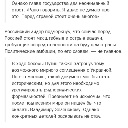
Однако глава государства дал неожиданный
ответ: «Рано говорить. Я даже не думаю про
это. Перед страной стоит очень многое».
Российский лидер подчеркнул, что сейчас перед
Россией стоят масштабные и острые задачи,
требующие сосредоточенности на будущем страны.
Политические амбиции, по его словам, — не главное.
В ходе беседы Путин также затронул тему
возможного мирного соглашения с Украиной.
По его мнению, такой документ мог бы стать
историческим, но для этого необходимо
урегулировать ряд юридических
формальностей. Президент не исключил, что
после подписания мира он нашёл бы что
сказать Владимиру Зеленскому. Однако
конкретных деталей раскрывать не стал.