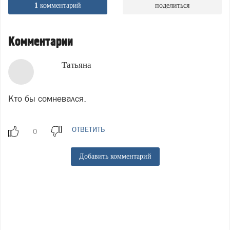
1
комментарий
поделиться
Комментарии
Татьяна
Кто бы сомневался.
ОТВЕТИТЬ
Добавить комментарий