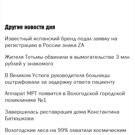
Другие новости дня
Известный испанский бренд подал заявку на
регистрацию в России знака ZA
Жителя Тотьмы обвинили в вымогательстве 3 млн
рублей у знакомого
В Великом Устюге руководителя больницы
оштрафовали за задержку ответа пациенту
Аппарат МРТ появится в Вологодской городской
поликлинике №1
Завершилась реставрация дома Константина
Батюшкова
Вологодские леса на 99% охватили космическим