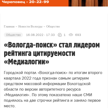
Главная
Новости Вологды
Общество
Общество
16.08.2022 - 17:33
1
693
«Вологда-поиск» стал лидером
рейтинга цитируемости
«Медиалогии»
Городской портал «Вологда-поиск» по итогам второго
квартала 2022 года признан самым цитируем
средством массовой информации Вологодской
области по версии авторитетного ресурса
«Медиалогия». По этому показателю наше СМИ
поднялось на две строчки рейтинга и заняло первое
место.