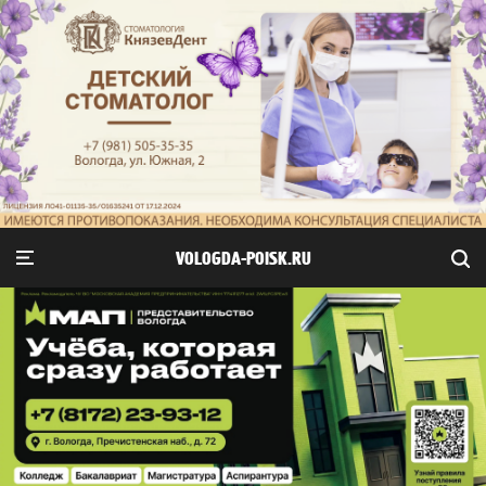
VOLOGDA-POISK.RU