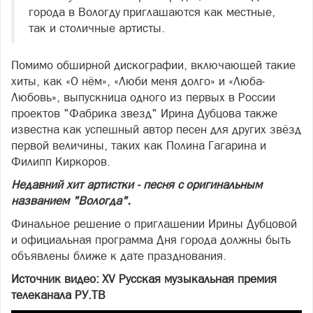
города в Вологду приглашаются как местные,
так и столичные артисты.
Помимо обширной дискографии, включающей такие
хиты, как «О нём», «Люби меня долго» и «Люба-
Любовь», выпускница одного из первых в России
проектов "Фабрика звезд" Ирина Дубцова также
известна как успешный автор песен для других звёзд
первой величины, таких как Полина Гагарина и
Филипп Киркоров.
Недавний хит артистки - песня с оригинальным
названием "Вологда".
Финальное решение о приглашении Ирины Дубцовой
и официальная программа Дня города должны быть
объявлены ближе к дате празднования.
Источник видео: XV Русская музыкальная премия
телеканала РУ.ТВ