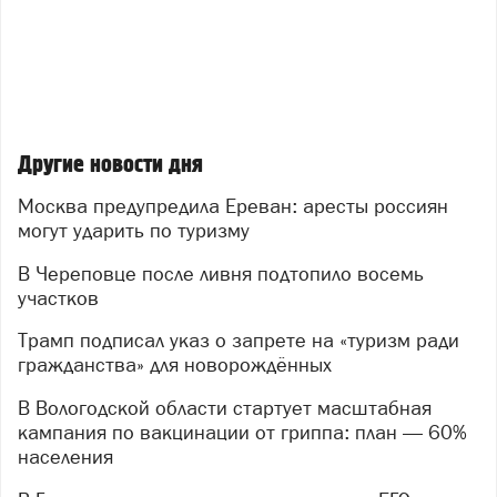
Другие новости дня
Москва предупредила Ереван: аресты россиян
могут ударить по туризму
В Череповце после ливня подтопило восемь
участков
Трамп подписал указ о запрете на «туризм ради
гражданства» для новорождённых
В Вологодской области стартует масштабная
кампания по вакцинации от гриппа: план — 60%
населения