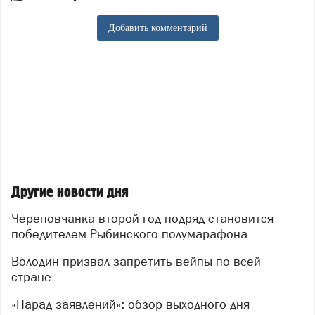
Добавить комментарий
Другие новости дня
Череповчанка второй год подряд становится
победителем Рыбинского полумарафона
Володин призвал запретить вейпы по всей
стране
«Парад заявлений»: обзор выходного дня