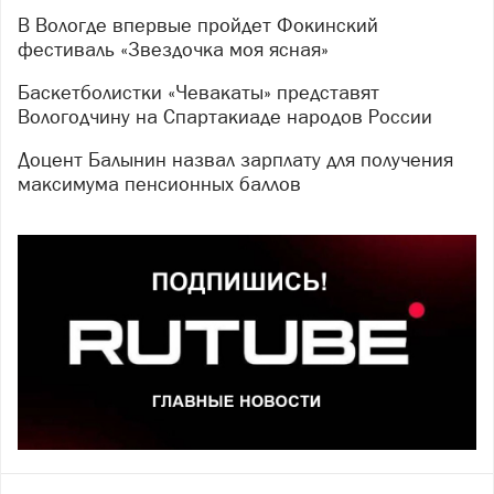
В Вологде впервые пройдет Фокинский
фестиваль «Звездочка моя ясная»
Баскетболистки «Чевакаты» представят
Вологодчину на Спартакиаде народов России
Доцент Балынин назвал зарплату для получения
максимума пенсионных баллов