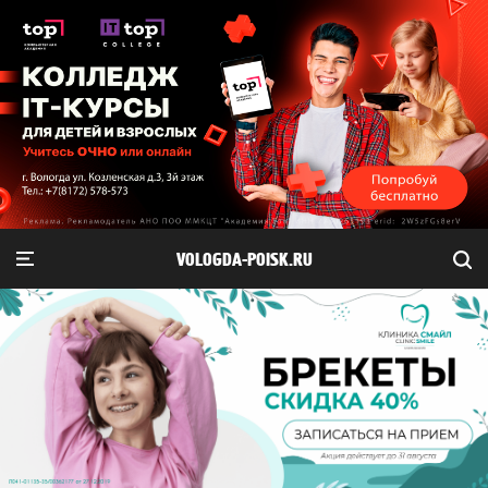
VOLOGDA-POISK.RU