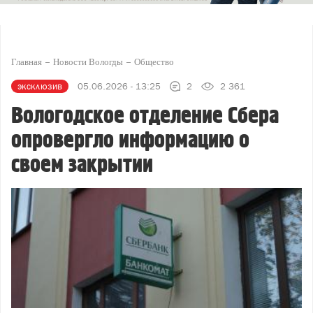
Главная
Новости Вологды
Общество
эксклюзив
05.06.2026 - 13:25
2
2 361
Вологодское отделение Сбера
опровергло информацию о
своем закрытии