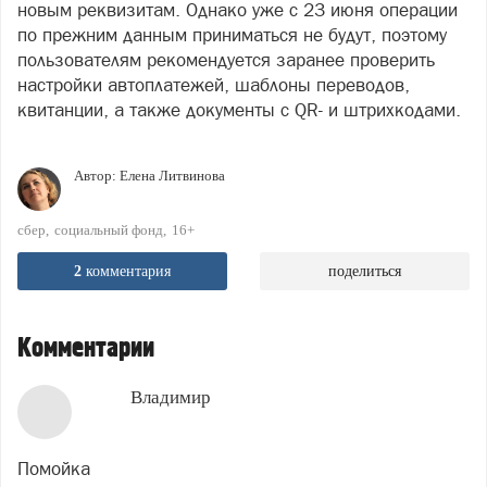
новым реквизитам. Однако уже с 23 июня операции
по прежним данным приниматься не будут, поэтому
пользователям рекомендуется заранее проверить
настройки автоплатежей, шаблоны переводов,
квитанции, а также документы с QR- и штрихкодами.
Автор:
Елена Литвинова
сбер
социальный фонд
16+
2
комментария
поделиться
Комментарии
Владимир
Помойка