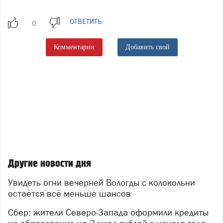
ОТВЕТИТЬ
Комментарии
Добавить свой
Другие новости дня
Увидеть огни вечерней Вологды с колокольни
остаётся всё меньше шансов
Сбер: жители Северо-Запада оформили кредиты