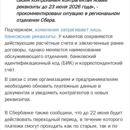
реквизиты до 23 июня 2026 года», -
прокомментировали ситуацию в региональном
отделении Сбера.
Подчеркнем,
изменения затрагивают лишь
банковские реквизиты
. У клиентов сохраняются
действующие расчётные счета и заключенные ранее
договоры, однако меняются наименование
обслуживающего отделения, банковский
идентификационный код (БИК) и корреспондентский
счёт.
В связи с этим организациям и предпринимателям
необходимо обновить платёжные данные в
документах и уведомить контрагентов о новых
реквизитах.
В Сбербанке также сообщили, что до 22 июня будет
действовать переходный период, в течение которого
платежи смогут проходить как по старым, так и по