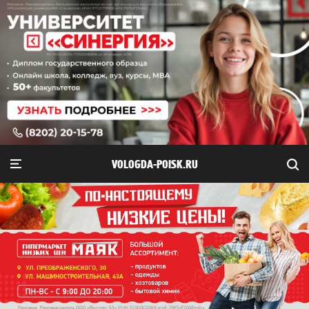
VOLOGDA-POISK.RU