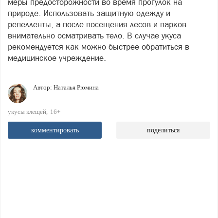
меры предосторожности во время прогулок на
природе. Использовать защитную одежду и
репелленты, а после посещения лесов и парков
внимательно осматривать тело. В случае укуса
рекомендуется как можно быстрее обратиться в
медицинское учреждение.
Автор:
Наталья Рюмина
укусы клещей
16+
комментировать
поделиться