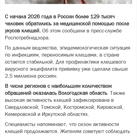
С начала 2026 года в России более 129 тысяч
человек обратились за медицинской помощью после
укусов клещей.
Об этом сообщили в пресс-службе
Роспотребнадзора.
По данным ведомства, эпидемиологическая ситуация
по инфекциям, переносимым клещами, в стране
остается стабильной. Для профилактики клещевого
вирусного энцефалита прививку уже сделали свыше
2,5 миллиона россиян.
В числе регионов с наибольшим количеством
обращений оказалась Вологодская область
. Также
высокая активность клещей зафиксирована в
Свердловской, Томской, Костромской, Кировской,
Кемеровской и Иркутской областях.
Специалисты напоминают, что сезон активности
клещей продолжается. Жителям советуют соблюдать