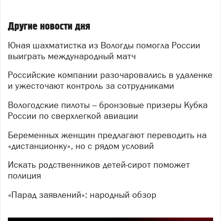
Другие новости дня
Юная шахматистка из Вологды помогла России
выиграть международный матч
Российские компании разочаровались в удаленке
и ужесточают контроль за сотрудниками
Вологодские пилоты – бронзовые призеры Кубка
России по сверхлегкой авиации
Беременных женщин предлагают переводить на
«дистанционку», но с рядом условий
Искать родственников детей-сирот поможет
полиция
«Парад заявлений»: народный обзор