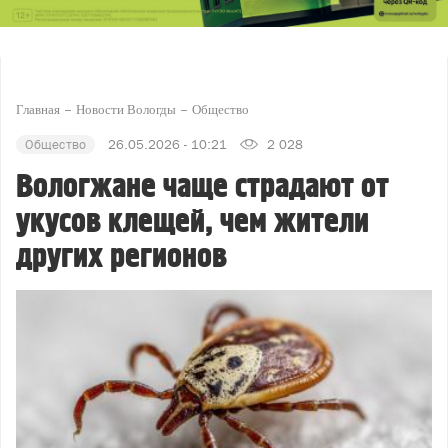
Главная
Новости Вологды
Общество
Общество
26.05.2026 - 10:21
2 028
Вологжане чаще страдают от
укусов клещей, чем жители
других регионов