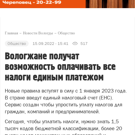
Главная
Новости Вологды
Общество
Общество
15.09.2022 - 15:41
517
Вологжане получат
возможность оплачивать все
налоги единым платежом
Новые правила вступят в силу с 1 января 2023 года.
В стране введут единый налоговый счет (ЕНС).
Сервис создан чтобы упростить уплату налогов для
граждан, компаний и предпринимателей.
Сегодня, чтобы уплатить налоги, нужно знать 1,5
тысяч кодов бюджетной классификации, более 20