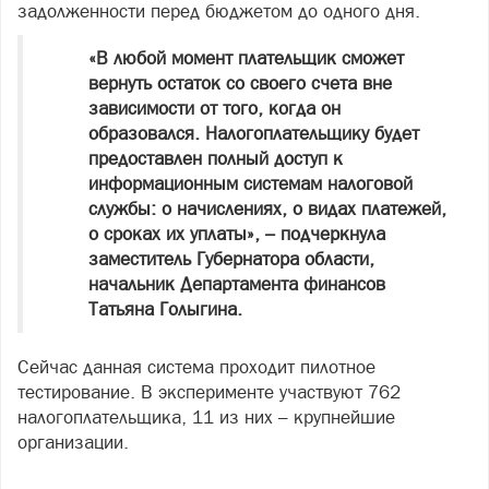
задолженности перед бюджетом до одного дня.
«В любой момент плательщик сможет
вернуть остаток со своего счета вне
зависимости от того, когда он
образовался. Налогоплательщику будет
предоставлен полный доступ к
информационным системам налоговой
службы: о начислениях, о видах платежей,
о сроках их уплаты», – подчеркнула
заместитель Губернатора области,
начальник Департамента финансов
Татьяна Голыгина.
Сейчас данная система проходит пилотное
тестирование. В эксперименте участвуют 762
налогоплательщика, 11 из них – крупнейшие
организации.