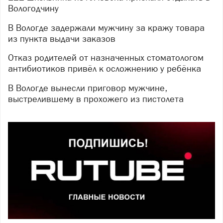
Вологодчину
В Вологде задержали мужчину за кражу товара
из пункта выдачи заказов
Отказ родителей от назначенных стоматологом
антибиотиков привёл к осложнению у ребёнка
В Вологде вынесли приговор мужчине,
выстрелившему в прохожего из пистолета