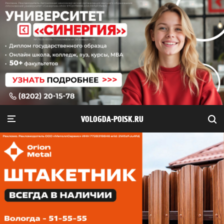
VOLOGDA-POISK.RU