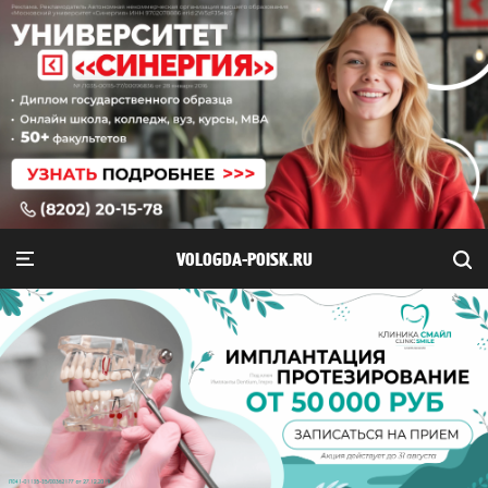
VOLOGDA-POISK.RU