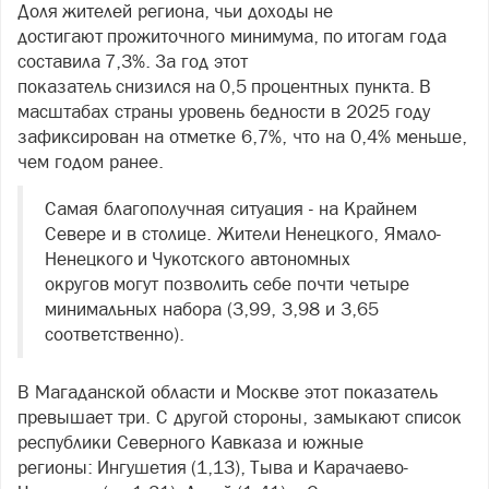
Доля жителей региона, чьи доходы не
достигают прожиточного минимума, по итогам года
составила 7,3%. За год этот
показатель снизился на 0,5 процентных пункта. В
масштабах страны уровень бедности в 2025 году
зафиксирован на отметке 6,7%, что на 0,4% меньше,
чем годом ранее.
Самая благополучная ситуация - на Крайнем
Севере и в столице. Жители Ненецкого, Ямало-
Ненецкого и Чукотского автономных
округов могут позволить себе почти четыре
минимальных набора (3,99, 3,98 и 3,65
соответственно).
В Магаданской области и Москве этот показатель
превышает три. С другой стороны, замыкают список
республики Северного Кавказа и южные
регионы: Ингушетия (1,13), Тыва и Карачаево-