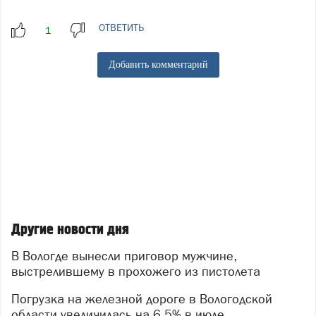
ОТВЕТИТЬ
Добавить комментарий
Другие новости дня
В Вологде вынесли приговор мужчине,
выстрелившему в прохожего из пистолета
Погрузка на железной дороге в Вологодской
области увеличилась на 6,5% в июле