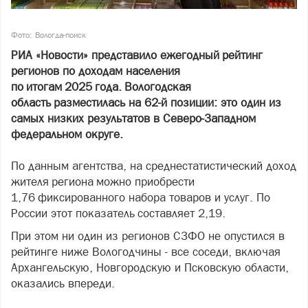
Фото: Вологда-поиск
РИА «Новости» представило ежегодный рейтинг
регионов по доходам населения
по итогам 2025 года. Вологодская
область разместилась на 62-й позиции: это один из
самых низких результатов в Северо-Западном
федеральном округе.
По данным агентства, на среднестатистический доход
жителя региона можно приобрести
1,76 фиксированного набора товаров и услуг. По
России этот показатель составляет 2,19.
При этом ни один из регионов СЗФО не опустился в
рейтинге ниже Вологодчины - все соседи, включая
Архангельскую, Новгородскую и Псковскую области,
оказались впереди.