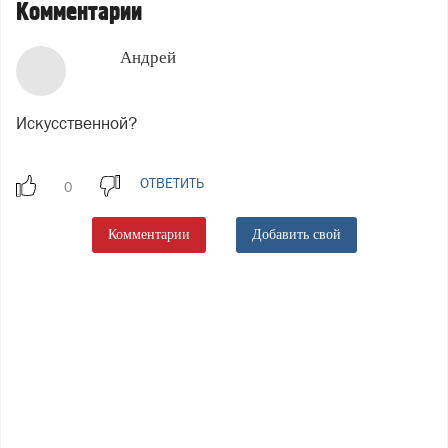
Комментарии
Андрей
Искусственной?
ОТВЕТИТЬ
Комментарии
Добавить свой