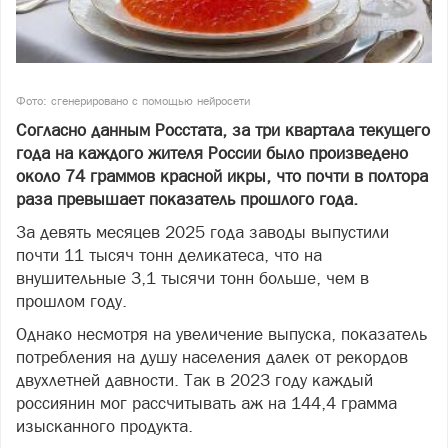
Фото: сгенерировано с помощью нейросети
Согласно данным Росстата, за три квартала текущего
года на каждого жителя России было произведено
около 74 граммов красной икры, что почти в полтора
раза превышает показатель прошлого года.
За девять месяцев 2025 года заводы выпустили
почти 11 тысяч тонн деликатеса, что на
внушительные 3,1 тысячи тонн больше, чем в
прошлом году.
Однако несмотря на увеличение выпуска, показатель
потребления на душу населения далек от рекордов
двухлетней давности. Так в 2023 году каждый
россиянин мог рассчитывать аж на 144,4 грамма
изысканного продукта.