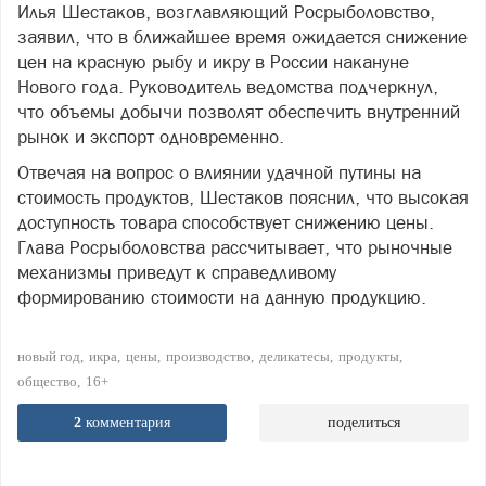
Илья Шестаков, возглавляющий Росрыболовство,
заявил, что в ближайшее время ожидается снижение
цен на красную рыбу и икру в России накануне
Нового года. Руководитель ведомства подчеркнул,
что объемы добычи позволят обеспечить внутренний
рынок и экспорт одновременно.
Отвечая на вопрос о влиянии удачной путины на
стоимость продуктов, Шестаков пояснил, что высокая
доступность товара способствует снижению цены.
Глава Росрыболовства рассчитывает, что рыночные
механизмы приведут к справедливому
формированию стоимости на данную продукцию.
новый год
икра
цены
производство
деликатесы
продукты
общество
16+
2
комментария
поделиться