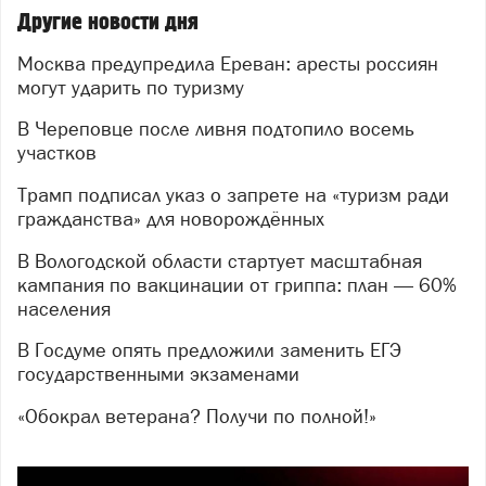
Другие новости дня
Москва предупредила Ереван: аресты россиян
могут ударить по туризму
В Череповце после ливня подтопило восемь
участков
Трамп подписал указ о запрете на «туризм ради
гражданства» для новорождённых
В Вологодской области стартует масштабная
кампания по вакцинации от гриппа: план — 60%
населения
В Госдуме опять предложили заменить ЕГЭ
государственными экзаменами
«Обокрал ветерана? Получи по полной!»