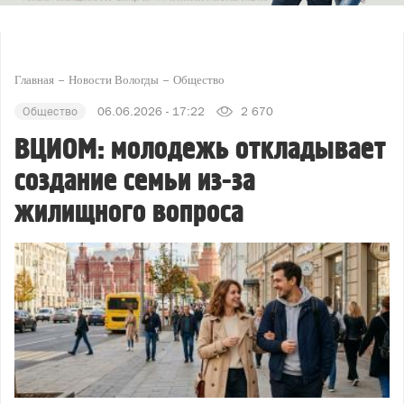
Главная
Новости Вологды
Общество
Общество
06.06.2026 - 17:22
2 670
ВЦИОМ: молодежь откладывает
создание семьи из-за
жилищного вопроса