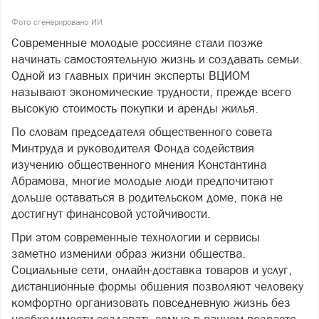
Фото сгенерировано ИИ
Современные молодые россияне стали позже
начинать самостоятельную жизнь и создавать семьи.
Одной из главных причин эксперты ВЦИОМ
называют экономические трудности, прежде всего
высокую стоимость покупки и аренды жилья.
По словам председателя общественного совета
Минтруда и руководителя Фонда содействия
изучению общественного мнения Константина
Абрамова, многие молодые люди предпочитают
дольше оставаться в родительском доме, пока не
достигнут финансовой устойчивости.
При этом современные технологии и сервисы
заметно изменили образ жизни общества.
Социальные сети, онлайн-доставка товаров и услуг,
дистанционные формы общения позволяют человеку
комфортно организовать повседневную жизнь без
необходимости создавать семью в раннем возрасте.