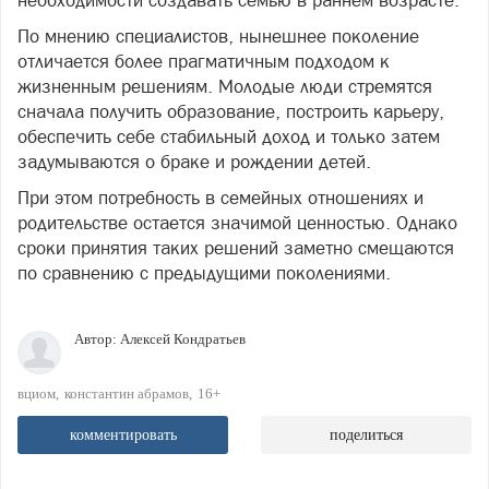
По мнению специалистов, нынешнее поколение
отличается более прагматичным подходом к
жизненным решениям. Молодые люди стремятся
сначала получить образование, построить карьеру,
обеспечить себе стабильный доход и только затем
задумываются о браке и рождении детей.
При этом потребность в семейных отношениях и
родительстве остается значимой ценностью. Однако
сроки принятия таких решений заметно смещаются
по сравнению с предыдущими поколениями.
Автор:
Алексей Кондратьев
вциом
константин абрамов
16+
комментировать
поделиться