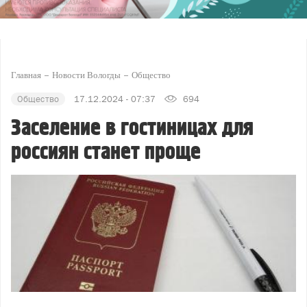
Главная
Новости Вологды
Общество
Общество
17.12.2024 - 07:37
694
Заселение в гостиницах для
россиян станет проще