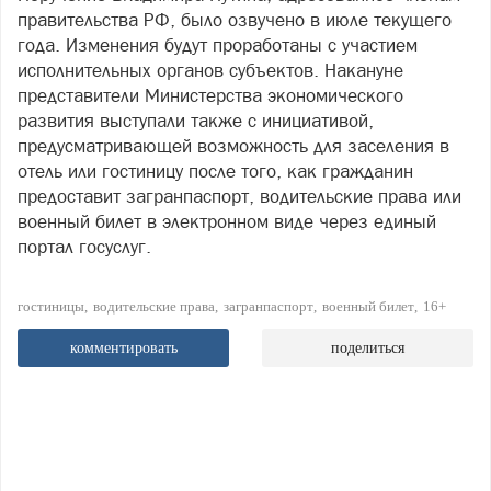
правительства РФ, было озвучено в июле текущего
года. Изменения будут проработаны с участием
исполнительных органов субъектов. Накануне
представители Министерства экономического
развития выступали также с инициативой,
предусматривающей возможность для заселения в
отель или гостиницу после того, как гражданин
предоставит загранпаспорт, водительские права или
военный билет в электронном виде через единый
портал госуслуг.
гостиницы
водительские права
загранпаспорт
военный билет
16+
комментировать
поделиться