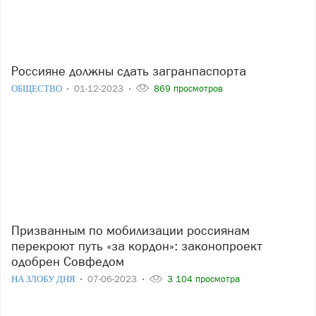
Россияне должны сдать загранпаспорта
ОБЩЕСТВО
01-12-2023
869 просмотров
Призванным по мобилизации россиянам
перекроют путь «за кордон»: законопроект
одобрен Совфедом
НА ЗЛОБУ ДНЯ
07-06-2023
3 104 просмотра