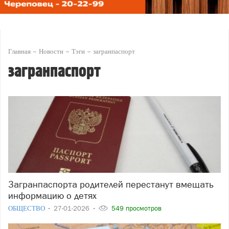
Главная
Новости
Тэги
загранпаспорт
загранпаспорт
Загранпаспорта родителей перестанут вмещать
информацию о детях
ОБЩЕСТВО
27-01-2026
549 просмотров