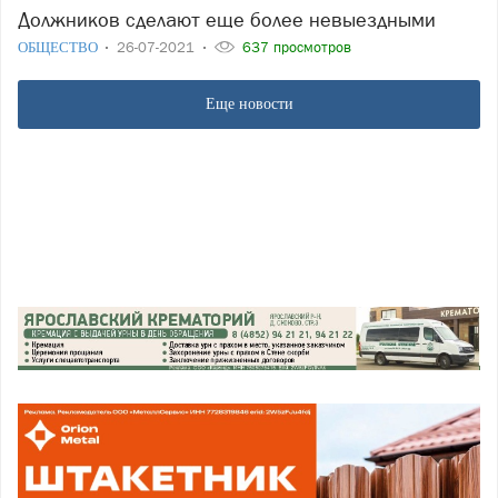
Должников сделают еще более невыездными
ОБЩЕСТВО
26-07-2021
637 просмотров
Еще новости