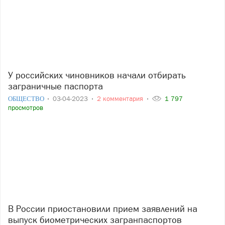
У российских чиновников начали отбирать
заграничные паспорта
ОБЩЕСТВО
03-04-2023
2 комментария
1 797
просмотров
В России приостановили прием заявлений на
выпуск биометрических загранпаспортов