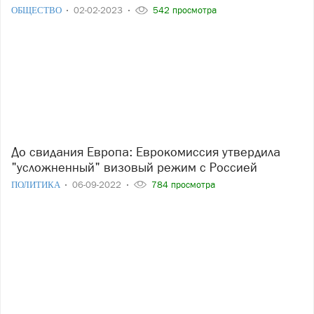
ОБЩЕСТВО
02-02-2023
542 просмотра
До свидания Европа: Еврокомиссия утвердила
"усложненный" визовый режим с Россией
ПОЛИТИКА
06-09-2022
784 просмотра