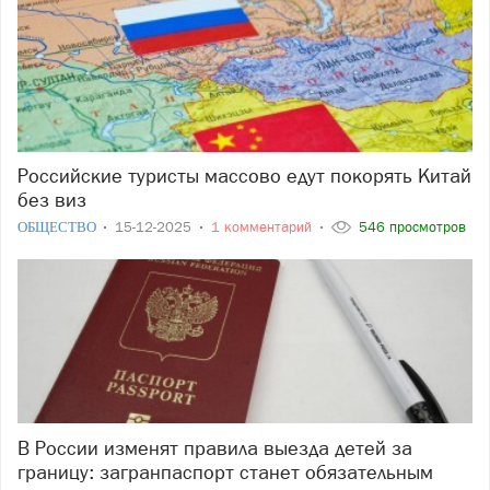
Российские туристы массово едут покорять Китай
без виз
ОБЩЕСТВО
15-12-2025
1 комментарий
546 просмотров
В России изменят правила выезда детей за
границу: загранпаспорт станет обязательным