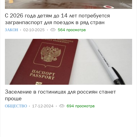
С 2026 года детям до 14 лет потребуется
загранпаспорт для поездок в ряд стран
ЗАКОН
02-10-2025
564 просмотра
Заселение в гостиницах для россиян станет
проще
ОБЩЕСТВО
17-12-2024
694 просмотра