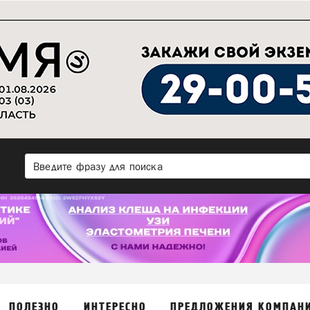
ПОЛЕЗНО
ИНТЕРЕСНО
ПРЕДЛОЖЕНИЯ КОМПАН