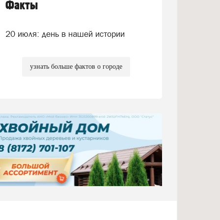
Факты
20 июля: день в нашей истории
узнать больше фактов о городе