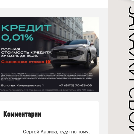
Комментарии
Сергей Лариса, судя по тому,