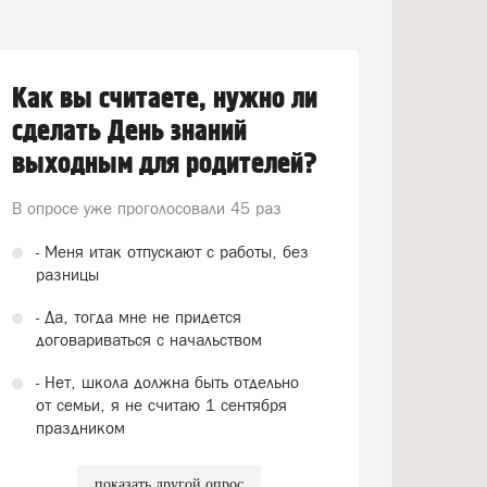
Как вы считаете, нужно ли
сделать День знаний
выходным для родителей?
В опросе уже проголосовали
45 раз
- Меня итак отпускают с работы, без
разницы
- Да, тогда мне не придется
договариваться с начальством
- Нет, школа должна быть отдельно
от семьи, я не считаю 1 сентября
праздником
показать другой опрос