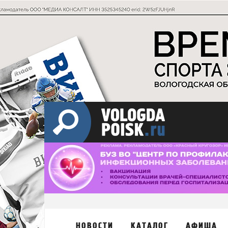
НОВОСТИ
КАТАЛОГ
АФИША