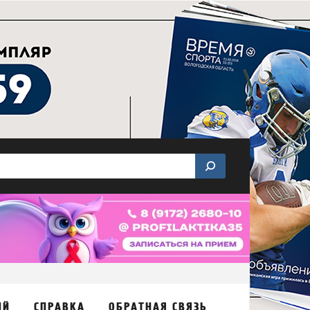
ИЙ
СПРАВКА
ОБРАТНАЯ СВЯЗЬ