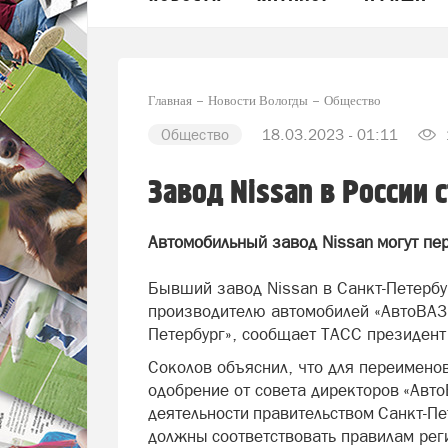
Главная
Новости Вологды
Общество
Общество
18.03.2023 - 01:11
Завод Nissan в России 
Автомобильный завод Nissan могут пер
Бывший завод Nissan в Санкт-Петербу
производителю автомобилей «АвтоВАЗ»
Петербург», сообщает ТАСС президент
Соколов объяснил, что для переименов
одобрение от совета директоров «Авто
деятельности правительством Санкт-Пе
должны соответствовать правилам рег