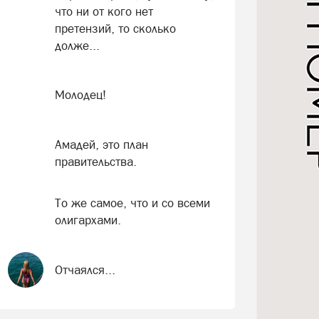
что ни от кого нет
претензий, то сколько
долже...
Молодец!
Амадей, это план
правительства.
То же самое, что и со всеми
олигархами.
Отчаялся...