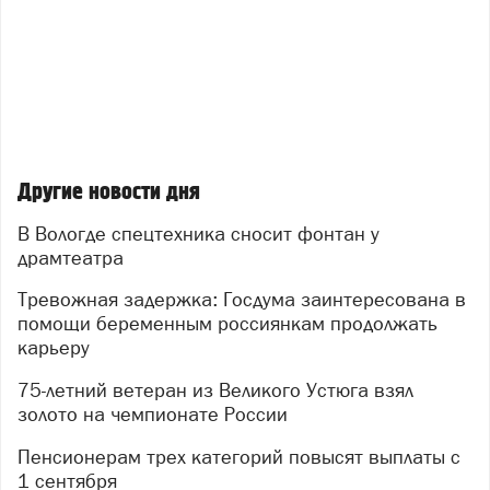
Другие новости дня
В Вологде спецтехника сносит фонтан у
драмтеатра
Тревожная задержка: Госдума заинтересована в
помощи беременным россиянкам продолжать
карьеру
75-летний ветеран из Великого Устюга взял
золото на чемпионате России
Пенсионерам трех категорий повысят выплаты с
1 сентября