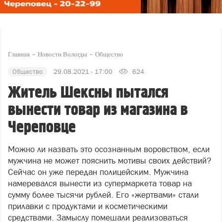
Главная
Новости Вологды
Общество
Общество
29.08.2021 - 17:00
624
Житель Шексны пытался
вынести товар из магазина в
Череповце
Можно ли назвать это осознанным воровством, если
мужчина не может пояснить мотивы своих действий?
Сейчас он уже передан полицейским. Мужчина
намеревался вынести из супермаркета товар на
сумму более тысячи рублей. Его «жертвами» стали
прилавки с продуктами и косметическими
средствами. Замыслу помешали реализоваться