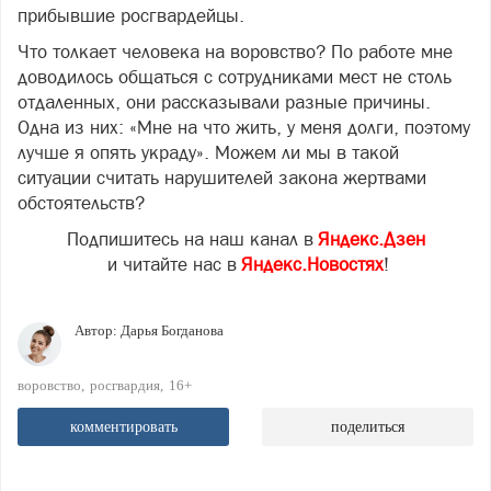
прибывшие росгвардейцы.
Что толкает человека на воровство? По работе мне
доводилось общаться с сотрудниками мест не столь
отдаленных, они рассказывали разные причины.
Одна из них: «Мне на что жить, у меня долги, поэтому
лучше я опять украду». Можем ли мы в такой
ситуации считать нарушителей закона жертвами
обстоятельств?
Подпишитесь на наш канал в
Яндекс.Дзен
и читайте нас в
Яндекс.Новостях
!
Автор:
Дарья Богданова
воровство
росгвардия
16+
комментировать
поделиться