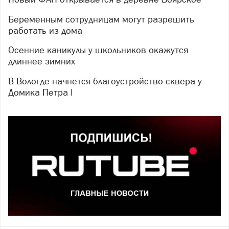
Беременным сотрудницам могут разрешить
работать из дома
Осенние каникулы у школьников окажутся
длиннее зимних
В Вологде начнется благоустройство сквера у
Домика Петра I