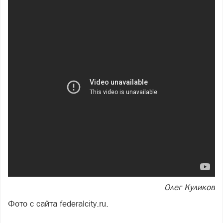
Олег Куликов
Фото с сайта federalcity.ru.