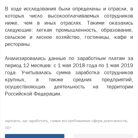
В ходе исследования были определены и отрасли, в
которых число высокооплачиваемых сотрудников
ниже, чем в иных отраслях. Такими оказались
следующие: легкая промышленность, образование,
сельское и лесное хозяйство, гостиницы, кафе и
рестораны.
Анализировались данные по заработным платам за
период 12 месяцев: с 1 мая 2018 года по 1 мая 2019
года. Учитывалась сумма заработка сотрудников
крупных, а также средних предприятий,
осуществляющих деятельность на территории
Российской Федерации.
зарплата
где заработать
самые востребованные сферы деятельности
16+