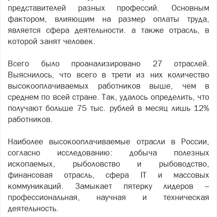
представителей разных профессий. Основным
фактором, влияющим на размер оплаты труда,
является сфера деятельности. а также отрасль, в
которой занят человек.
Всего было проанализировано 27 отраслей.
Выяснилось, что всего в трети из них количество
высокооплачиваемых работников выше, чем в
среднем по всей стране. Так, удалось определить, что
получают больше 75 тыс. рублей в месяц лишь 12%
работников.
Наиболее высокооплачиваемые отрасли в России,
согласно исследованию: добыча полезных
ископаемых, рыболовство и рыбоводство,
финансовая отрасль, сфера IT и массовых
коммуникаций. Замыкает пятерку лидеров –
профессиональная, научная и техническая
деятельность.