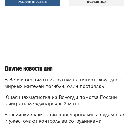
комментировать
поделиться
Другие новости дня
В Керчи беспилотник рухнул на пятиэтажку: двое
мирных жителей погибли, один пострадал
Юная шахматистка из Вологды помогла России
выиграть международный матч
Российские компании разочаровались в удаленке
и ужесточают контроль за сотрудниками