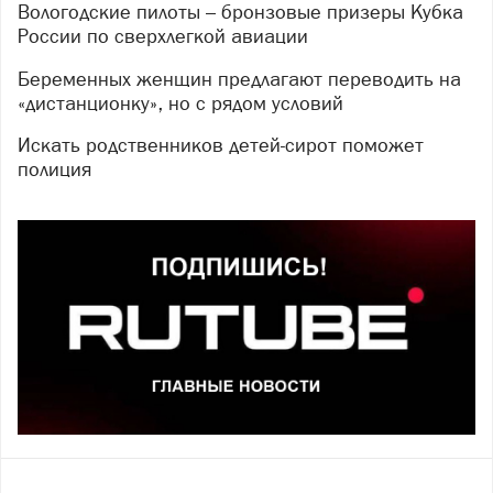
Вологодские пилоты – бронзовые призеры Кубка
России по сверхлегкой авиации
Беременных женщин предлагают переводить на
«дистанционку», но с рядом условий
Искать родственников детей-сирот поможет
полиция