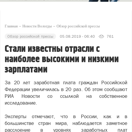
Главная
Новости Вологды
Обзор российской прессы
Обзор российской прессы
05.08.2019 - 06:40
761
Стали известны отрасли с
наиболее высокими и низкими
зарплатами
За 20 лет заработная плата граждан Российской
Федерации увеличилась в 20 раз. Об этом сообщают
РИА Новости со ссылкой на собственное
исследование.
Эксперты отмечают, что в России, как и в
большинстве стран мира, наблюдается заметное
расслоение в уровнях заработных плат