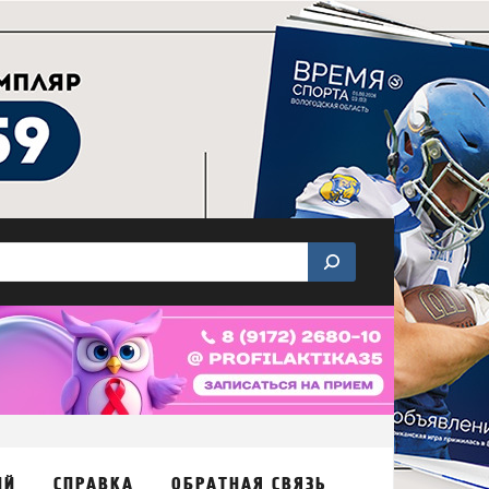
ИЙ
СПРАВКА
ОБРАТНАЯ СВЯЗЬ