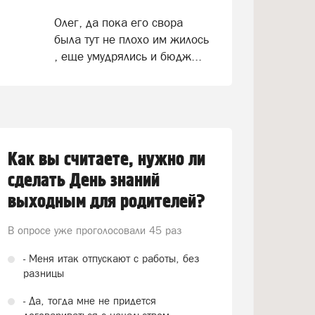
Олег, да пока его свора
была тут не плохо им жилось
, еще умудрялись и бюдж...
Как вы считаете, нужно ли
сделать День знаний
выходным для родителей?
В опросе уже проголосовали
45 раз
- Меня итак отпускают с работы, без
разницы
- Да, тогда мне не придется