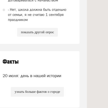
договариваться с начальством
- Нет, школа должна быть отдельно
от семьи, я не считаю 1 сентября
праздником
показать другой опрос
Факты
20 июля: день в нашей истории
узнать больше фактов о городе