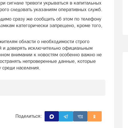
ри сигнале тревоги укрываться в капитальных
рого следовать указаниям оперативных служб.
димо сразу же сообщить об этом по телефону
ломкам категорически запрещено, кроме того,
ителям области о необходимости строго
й и доверять исключительно официальным
ном внимании к новостям особенно важно не
ространять непроверенные данные, которые
 среди населения.
Поделиться: