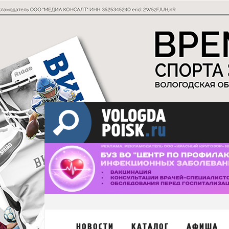
НОВОСТИ
КАТАЛОГ
АФИША