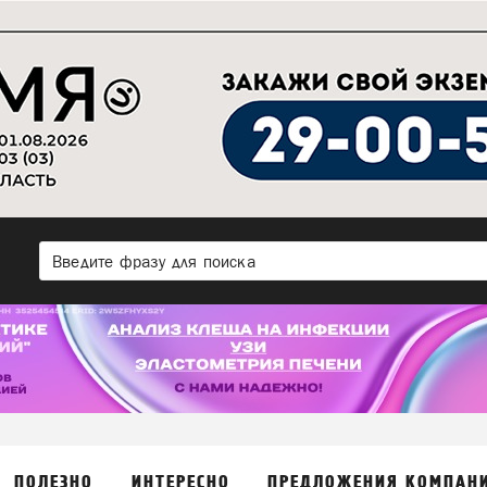
ПОЛЕЗНО
ИНТЕРЕСНО
ПРЕДЛОЖЕНИЯ КОМПАН