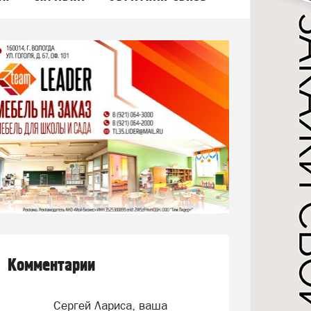
Комментарии
Сергей Лариса, ваша