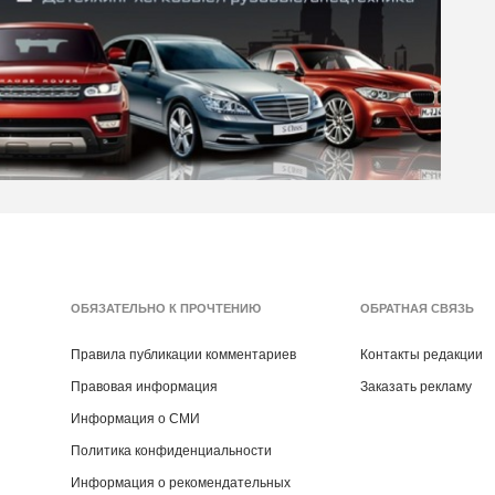
ОБЯЗАТЕЛЬНО К ПРОЧТЕНИЮ
ОБРАТНАЯ СВЯЗЬ
Правила публикации комментариев
Контакты редакции
Правовая информация
Заказать рекламу
Информация о СМИ
Политика конфиденциальности
Информация о рекомендательных