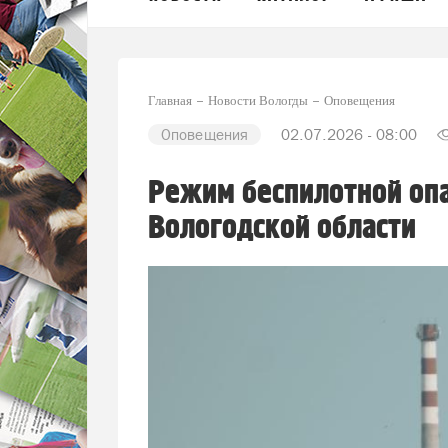
Главная
Новости Вологды
Оповещения
Оповещения
02.07.2026 - 08:00
Режим беспилотной опа
Вологодской области