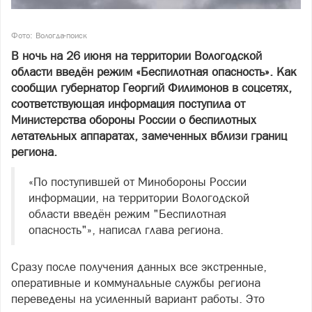
Фото: Вологда-поиск
В ночь на 26 июня на территории Вологодской
области введён режим «Беспилотная опасность». Как
сообщил губернатор Георгий Филимонов в соцсетях,
соответствующая информация поступила от
Министерства обороны России о беспилотных
летательных аппаратах, замеченных вблизи границ
региона.
«По поступившей от Минобороны России
информации, на территории Вологодской
области введён режим "Беспилотная
опасность"», написал глава региона.
Сразу после получения данных все экстренные,
оперативные и коммунальные службы региона
переведены на усиленный вариант работы. Это