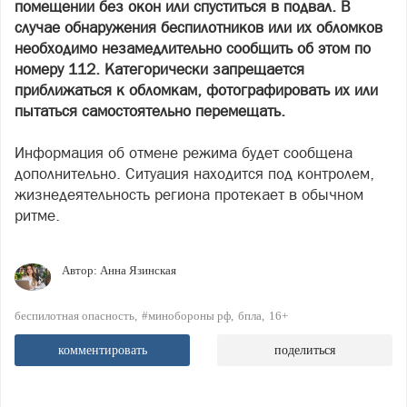
помещении без окон или спуститься в подвал. В
случае обнаружения беспилотников или их обломков
необходимо незамедлительно сообщить об этом по
номеру 112.
Категорически запрещается
приближаться к обломкам, фотографировать их или
пытаться самостоятельно перемещать.
Информация об отмене режима будет сообщена
дополнительно. Ситуация находится под контролем,
жизнедеятельность региона протекает в обычном
ритме.
Автор:
Анна Язинская
беспилотная опасность
#минобороны рф
бпла
16+
комментировать
поделиться