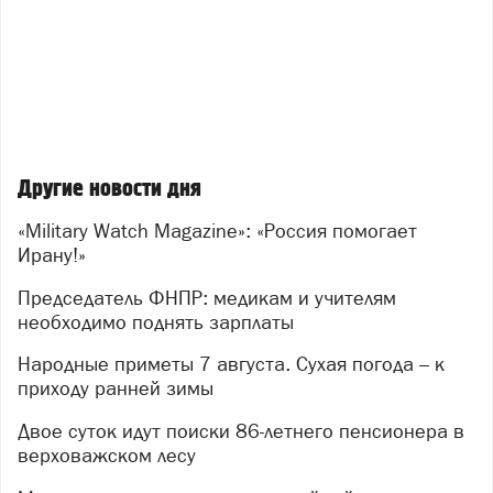
Другие новости дня
«Military Watch Magazine»: «Россия помогает
Ирану!»
Председатель ФНПР: медикам и учителям
необходимо поднять зарплаты
Народные приметы 7 августа. Сухая погода – к
приходу ранней зимы
Двое суток идут поиски 86-летнего пенсионера в
верховажском лесу