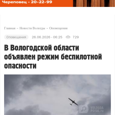
Главная
Новости Вологды
Оповещения
Оповещения
26.06.2026 - 06:25
729
В Вологодской области
объявлен режим беспилотной
опасности