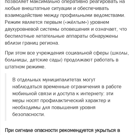
позволяет максимально оперативно реагировать на
любые внештатные ситуации и обеспечивать
взаимодействие между профильными ведомствами.
Режим является первым («жёлтым») уровнем
двухуровневой системы оповещения и означает, что
беспилотные летательные аппараты обнаружены
вблизи границ региона.
При этом все учреждения социальной сферы (школы,
больницы, детские сады) продолжают работать в
штатном режиме.
В отдельных муниципалитетах могут
наблюдаться временные ограничения в работе
мобильной связи и доступа к интернету: эти
меры носят профилактический характер и
необходимы для повышения уровня
безопасности.
При сигнале опасности рекомендуется укрыться в