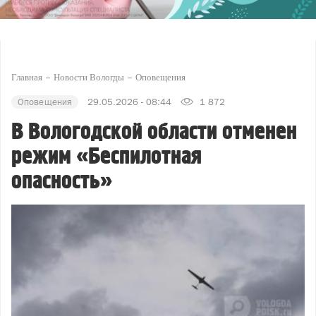
Главная
Новости Вологды
Оповещения
Оповещения
29.05.2026 - 08:44
1 872
В Вологодской области отменен
режим «Беспилотная
опасность»