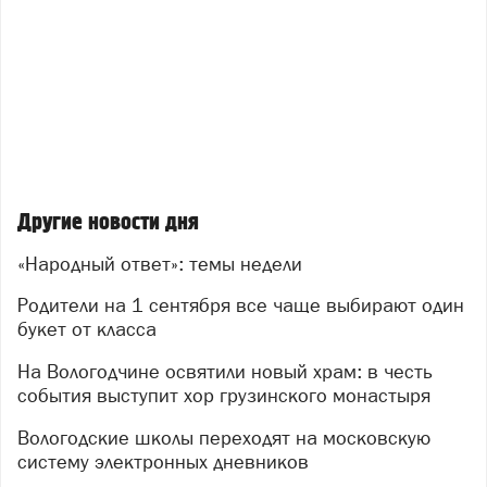
Другие новости дня
«Народный ответ»: темы недели
Родители на 1 сентября все чаще выбирают один
букет от класса
На Вологодчине освятили новый храм: в честь
события выступит хор грузинского монастыря
Вологодские школы переходят на московскую
систему электронных дневников