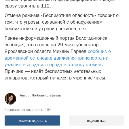
сразу звонить в 112.
Отмена режима «Беспилотная опасность» говорит о
том, что угрозы, связанной с обнаружением
беспилотников у границ региона, нет.
Ранее информационный портал Вологда-поиск
сообщал, что в ночь на 29 мая губернатор
Ярославской области Михаил Евраев
сообщил о
временной остановке движения транспорта на
участке выезда из города в сторону столицы.
Причина — налёт беспилотных летательных
аппаратов, который начался в утренние часы.
Автор:
Любовь Стафеева
беспилотная опасность
16+
комментировать
поделиться