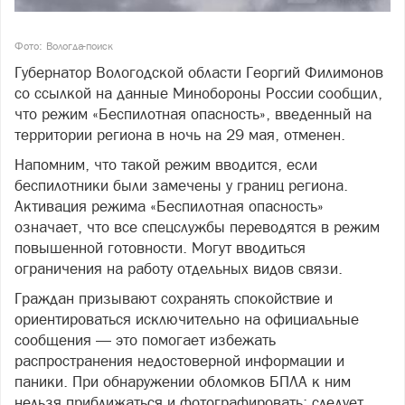
Фото: Вологда-поиск
Губернатор Вологодской области Георгий Филимонов
со ссылкой на данные Минобороны России сообщил,
что режим «Беспилотная опасность», введенный на
территории региона в ночь на 29 мая, отменен.
Напомним, что такой режим вводится, если
беспилотники были замечены у границ региона.
Активация режима «Беспилотная опасность»
означает, что все спецслужбы переводятся в режим
повышенной готовности. Могут вводиться
ограничения на работу отдельных видов связи.
Граждан призывают сохранять спокойствие и
ориентироваться исключительно на официальные
сообщения — это помогает избежать
распространения недостоверной информации и
паники. При обнаружении обломков БПЛА к ним
нельзя приближаться и фотографировать: следует