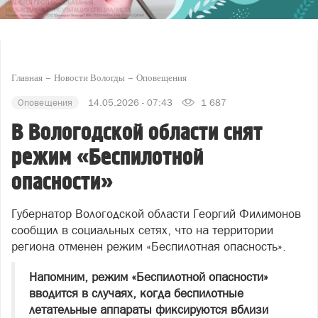
Главная
Новости Вологды
Оповещения
Оповещения
14.05.2026 - 07:43
1 687
В Вологодской области снят
режим «Беспилотной
опасности»
Губернатор Вологодской области Георгий Филимонов
сообщил в социальных сетях, что на территории
региона отменен режим «Беспилотная опасность».
Напомним, режим «Беспилотной опасности»
вводится в случаях, когда беспилотные
летательные аппараты фиксируются вблизи