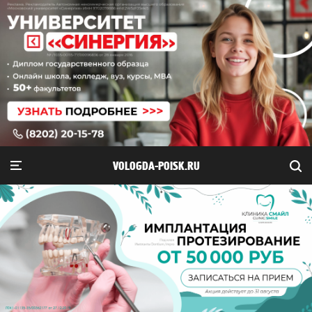
VOLOGDA-POISK.RU