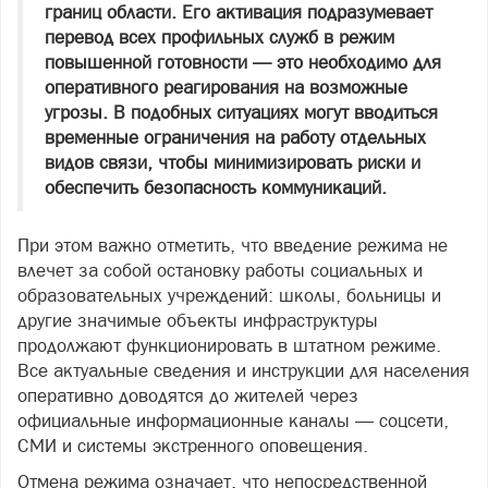
границ области. Его активация подразумевает
перевод всех профильных служб в режим
повышенной готовности — это необходимо для
оперативного реагирования на возможные
угрозы. В подобных ситуациях могут вводиться
временные ограничения на работу отдельных
видов связи, чтобы минимизировать риски и
обеспечить безопасность коммуникаций.
При этом важно отметить, что введение режима не
влечет за собой остановку работы социальных и
образовательных учреждений: школы, больницы и
другие значимые объекты инфраструктуры
продолжают функционировать в штатном режиме.
Все актуальные сведения и инструкции для населения
оперативно доводятся до жителей через
официальные информационные каналы — соцсети,
СМИ и системы экстренного оповещения.
Отмена режима означает, что непосредственной