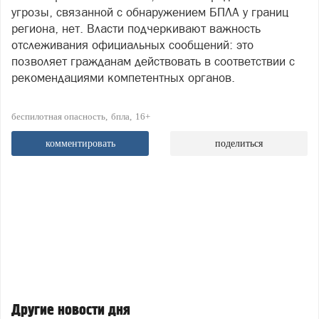
угрозы, связанной с обнаружением БПЛА у границ
региона, нет. Власти подчеркивают важность
отслеживания официальных сообщений: это
позволяет гражданам действовать в соответствии с
рекомендациями компетентных органов.
беспилотная опасность
бпла
16+
комментировать
поделиться
Другие новости дня