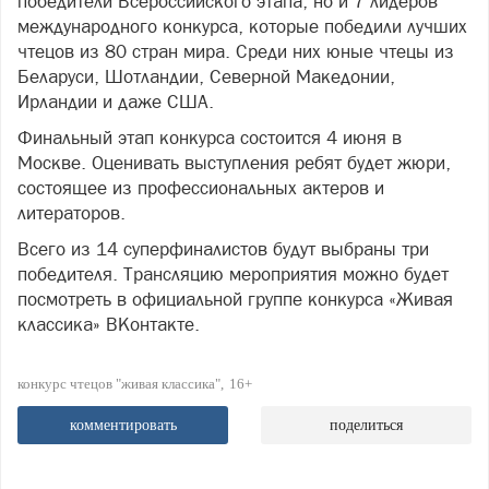
победители Всероссийского этапа, но и 7 лидеров
международного конкурса, которые победили лучших
чтецов из 80 стран мира. Среди них юные чтецы из
Беларуси, Шотландии, Северной Македонии,
Ирландии и даже США.
Финальный этап конкурса состоится 4 июня в
Москве. Оценивать выступления ребят будет жюри,
состоящее из профессиональных актеров и
литераторов.
Всего из 14 суперфиналистов будут выбраны три
победителя. Трансляцию мероприятия можно будет
посмотреть в официальной группе конкурса «Живая
классика» ВКонтакте.
конкурс чтецов "живая классика"
16+
комментировать
поделиться