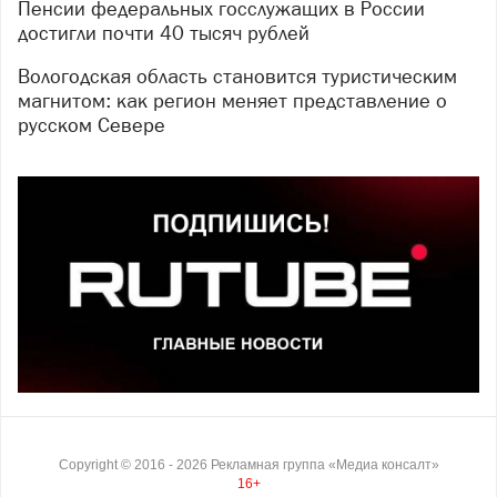
Пенсии федеральных госслужащих в России
достигли почти 40 тысяч рублей
Вологодская область становится туристическим
магнитом: как регион меняет представление о
русском Севере
Copyright ©
2016
- 2026
Рекламная группа «Медиа консалт»
16+