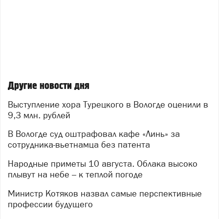
Другие новости дня
Выступление хора Турецкого в Вологде оценили в
9,3 млн. рублей
В Вологде суд оштрафовал кафе «Линь» за
сотрудника-вьетнамца без патента
Народные приметы 10 августа. Облака высоко
плывут на небе – к теплой погоде
Министр Котяков назвал самые перспективные
профессии будущего