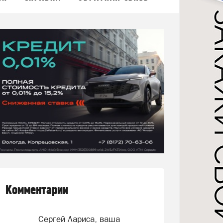
Комментарии
Сергей Лариса, ваша