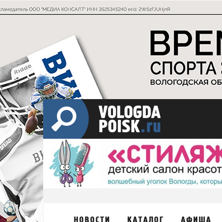
НОВОСТИ
КАТАЛОГ
АФИША