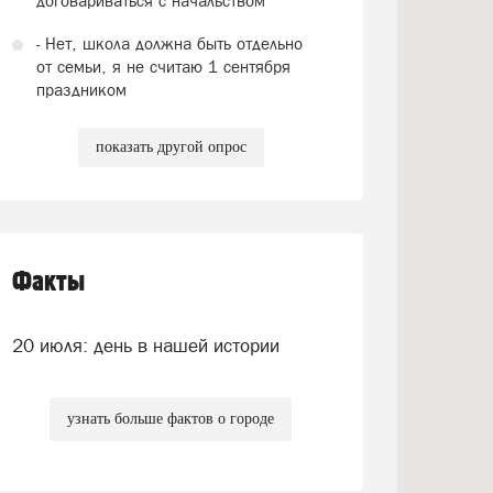
договариваться с начальством
- Нет, школа должна быть отдельно
от семьи, я не считаю 1 сентября
праздником
показать другой опрос
Факты
20 июля: день в нашей истории
узнать больше фактов о городе