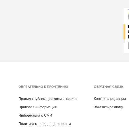
ОБЯЗАТЕЛЬНО К ПРОЧТЕНИЮ
ОБРАТНАЯ СВЯЗЬ
Правила публикации комментариев
Контакты редакции
Правовая информация
Заказать рекламу
Информация о СМИ
Политика конфиденциальности