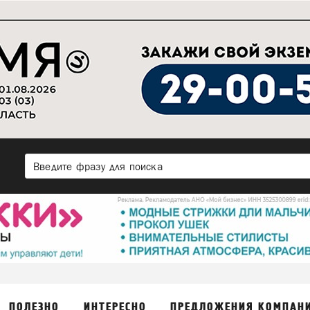
ПОЛЕЗНО
ИНТЕРЕСНО
ПРЕДЛОЖЕНИЯ КОМПАН