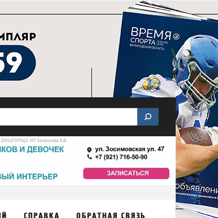
ИЙ
СПРАВКА
ОБРАТНАЯ СВЯЗЬ