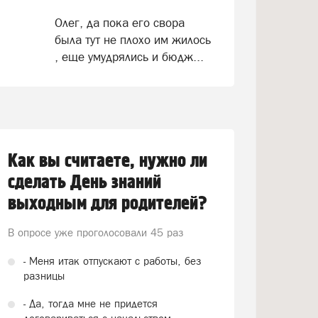
Олег, да пока его свора
была тут не плохо им жилось
, еще умудрялись и бюдж...
Как вы считаете, нужно ли
сделать День знаний
выходным для родителей?
В опросе уже проголосовали
45 раз
- Меня итак отпускают с работы, без
разницы
- Да, тогда мне не придется