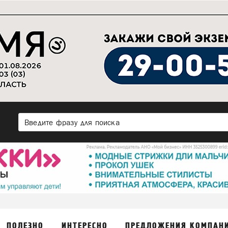
ПОЛЕЗНО
ИНТЕРЕСНО
ПРЕДЛОЖЕНИЯ КОМПАН