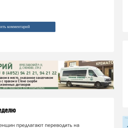
ить комментарий
неделю