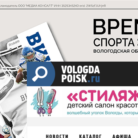
НОВОСТИ
КАТАЛОГ
АФИША