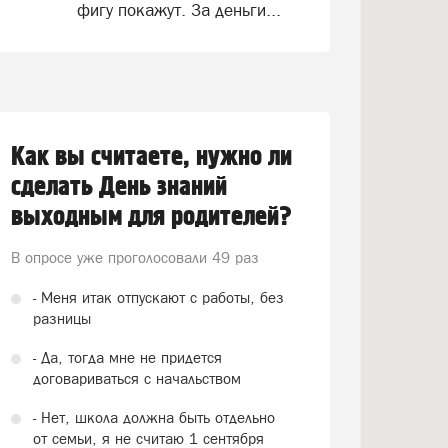
фигу покажут. За деньги...
Как вы считаете, нужно ли
сделать День знаний
выходным для родителей?
В опросе уже проголосовали
49 раз
- Меня итак отпускают с работы, без
разницы
- Да, тогда мне не придется
договариваться с начальством
- Нет, школа должна быть отдельно
от семьи, я не считаю 1 сентября