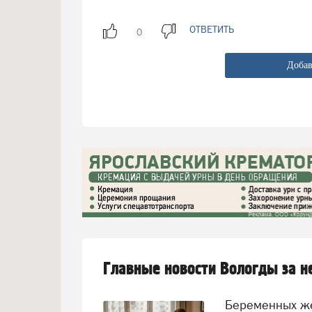
ОТВЕТИТЬ
Добав
Главные новости Вологды за 
Беременных женщин предлагают переводить на