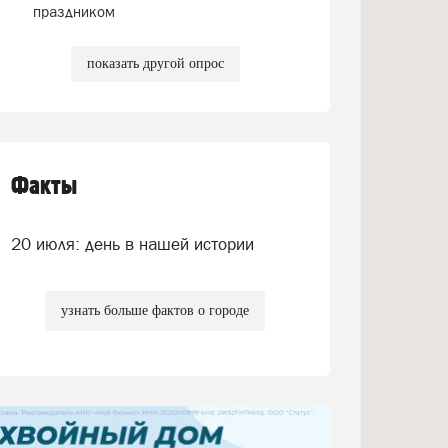
праздником
показать другой опрос
Факты
20 июля: день в нашей истории
узнать больше фактов о городе