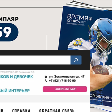
ИЙ
СПРАВКА
ОБРАТНАЯ СВЯЗЬ