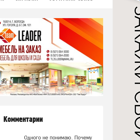
Комментарии
Одного не понимаю. Почему