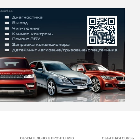
ОБЯЗАТЕЛЬНО К ПРОЧТЕНИЮ
ОБРАТНАЯ СВЯЗЬ